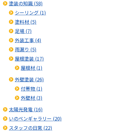
塗装の知識 (58)
シーリング (1)
塗料材 (5)
足場 (7)
外装工事 (4)
雨漏り (5)
屋根塗装 (17)
屋根材 (1)
外壁塗装 (26)
付帯物 (1)
外壁材 (3)
太陽光発電 (16)
いのペンギャラリー (20)
スタッフの日常 (22)