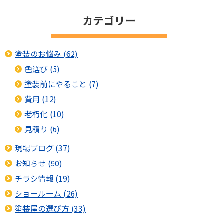
カテゴリー
塗装のお悩み (62)
色選び (5)
塗装前にやること (7)
費用 (12)
老朽化 (10)
見積り (6)
現場ブログ (37)
お知らせ (90)
チラシ情報 (19)
ショールーム (26)
塗装屋の選び方 (33)