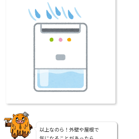
以上なのら！外壁や屋根で
気になることがあったら