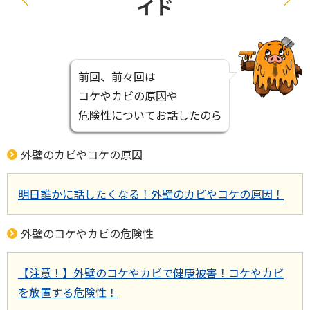
イド
前回、前々回は
コケやカビの原因や
危険性についてお話したのら
外壁のカビやコケの原因
明日誰かに話したくなる！外壁のカビやコケの原因！
外壁のコケやカビの危険性
【注意！】外壁のコケやカビで健康被害！コケやカビ
を放置する危険性！