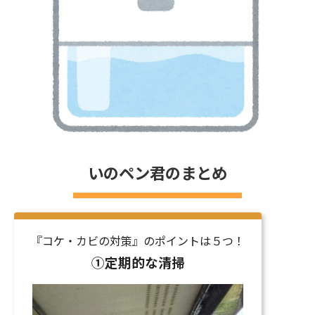
いのペン君のまとめ
『コケ・カビの対策』のポイントは５つ！
①定期的な清掃