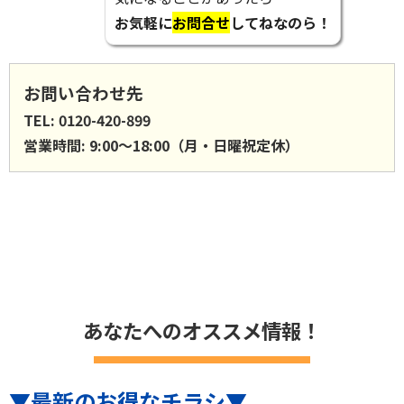
お気軽に
お問合せ
してねなのら！
お問い合わせ先
TEL: 0120-420-899
営業時間: 9:00〜18:00（月・日曜祝定休）
あなたへのオススメ情報！
▼最新のお得なチラシ▼