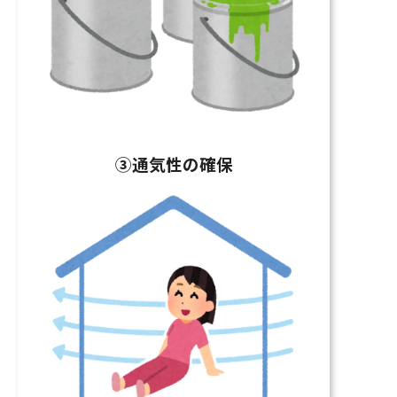
③通気性の確保