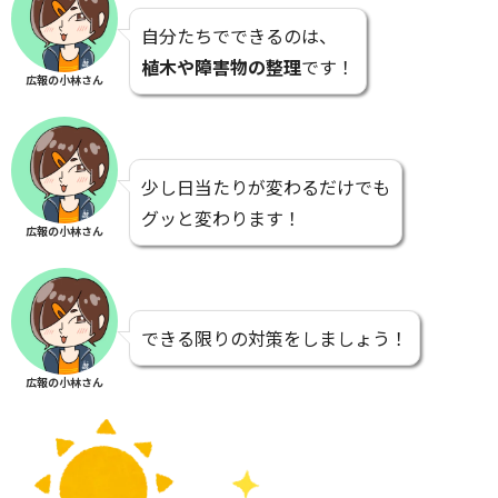
自分たちでできるのは、
植木や障害物の整理
です！
広報の小林さん
少し日当たりが変わるだけでも
グッと変わります！
広報の小林さん
できる限りの対策をしましょう！
広報の小林さん