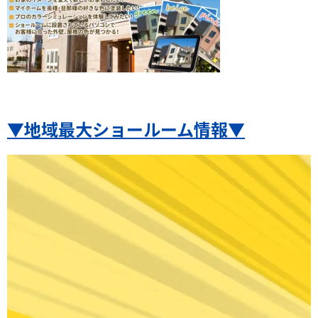
▼地域最大ショールーム情報▼