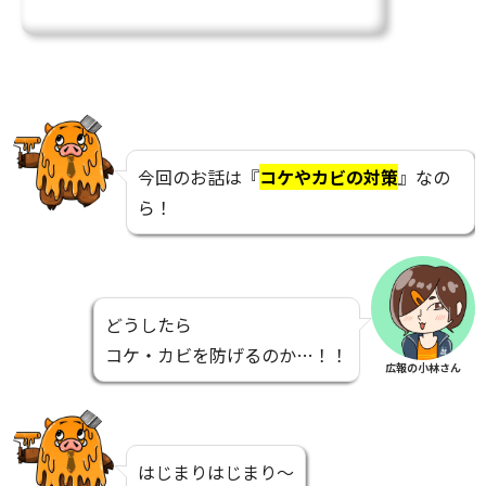
今回のお話は『
コケやカビの対策
』なの
ら！
どうしたら
コケ・カビを防げるのか…！！
広報の小林さん
はじまりはじまり～