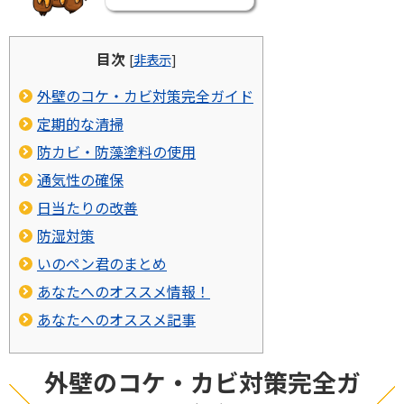
目次
[
非表示
]
外壁のコケ・カビ対策完全ガイド
定期的な清掃
防カビ・防藻塗料の使用
通気性の確保
日当たりの改善
防湿対策
いのペン君のまとめ
あなたへのオススメ情報！
あなたへのオススメ記事
外壁のコケ・カビ対策完全ガ