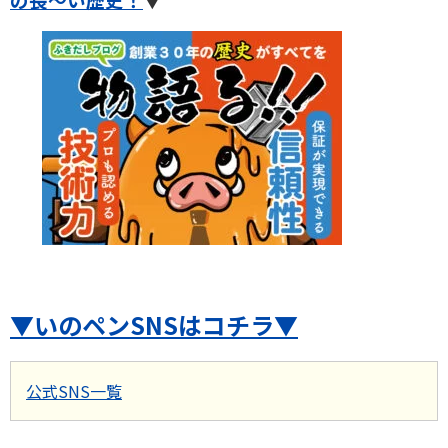
▼いのペンSNSはコチラ▼
公式SNS一覧