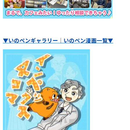
▼いのペンギャラリー｜いのペン漫画一覧▼