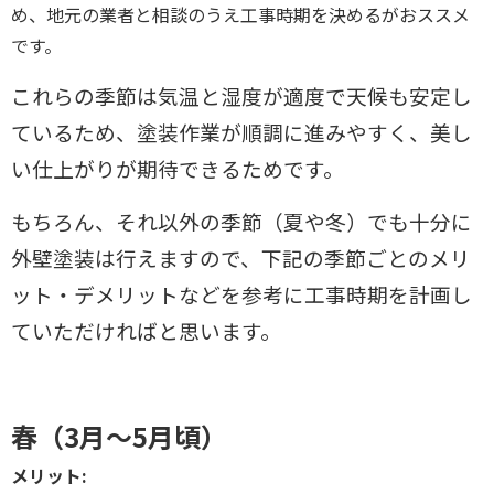
め、地元の業者と相談のうえ工事時期を決めるがおススメ
です。
これらの季節は気温と湿度が適度で天候も安定し
ているため、塗装作業が順調に進みやすく、美し
い仕上がりが期待できるためです。
もちろん、それ以外の季節（夏や冬）でも十分に
外壁塗装は行えますので、下記の季節ごとのメリ
ット・デメリットなどを参考に工事時期を計画し
ていただければと思います。
春（3月～5月頃）
メリット: