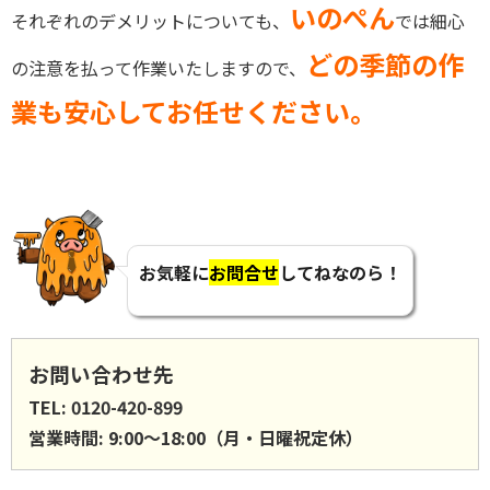
いのぺん
それぞれのデメリットについても、
では細心
どの季節の作
の注意を払って作業いたしますので、
業も安心してお任せください。
お気軽に
お問合せ
してねなのら！
お問い合わせ先
TEL: 0120-420-899
営業時間: 9:00〜18:00（月・日曜祝定休）