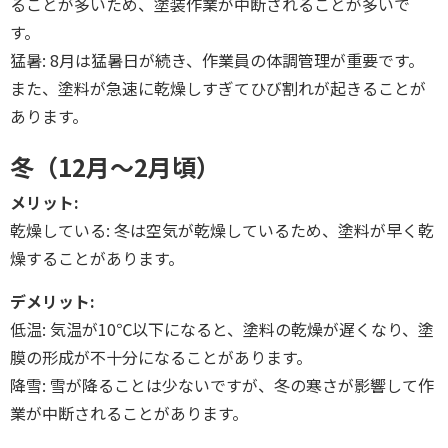
ることが多いため、塗装作業が中断されることが多いで
す。
猛暑: 8月は猛暑日が続き、作業員の体調管理が重要です。
また、塗料が急速に乾燥しすぎてひび割れが起きることが
あります。
冬（12月～2月頃）
メリット:
乾燥している: 冬は空気が乾燥しているため、塗料が早く乾
燥することがあります。
デメリット:
低温: 気温が10℃以下になると、塗料の乾燥が遅くなり、塗
膜の形成が不十分になることがあります。
降雪: 雪が降ることは少ないですが、冬の寒さが影響して作
業が中断されることがあります。