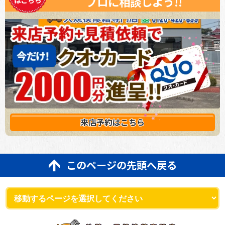
プロに相談しよう!!
来店予約は
こちら
このページの先頭へ戻る