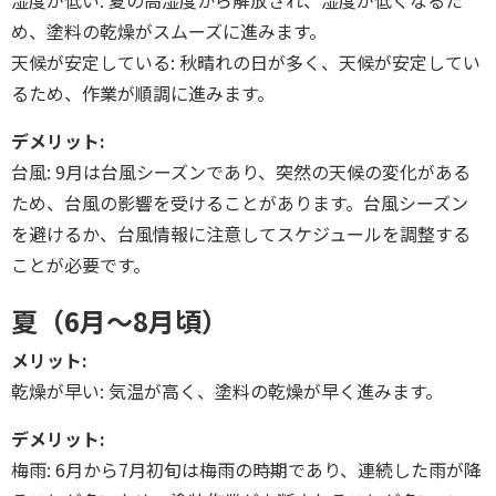
め、塗料の乾燥がスムーズに進みます。
天候が安定している: 秋晴れの日が多く、天候が安定してい
るため、作業が順調に進みます。
デメリット:
台風: 9月は台風シーズンであり、突然の天候の変化がある
ため、台風の影響を受けることがあります。台風シーズン
を避けるか、台風情報に注意してスケジュールを調整する
ことが必要です。
夏（6月～8月頃）
メリット:
乾燥が早い: 気温が高く、塗料の乾燥が早く進みます。
デメリット:
梅雨: 6月から7月初旬は梅雨の時期であり、連続した雨が降