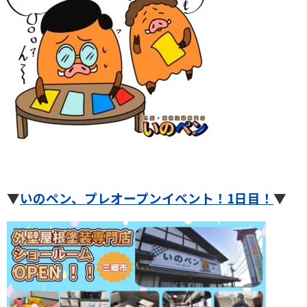
▼
いのペン、プレオープンイベント！1日目！
▼