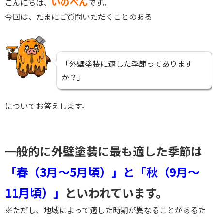
いのぺん
こんにちは、
です。
今回は、たまにご質問いただくことのある
「外壁塗装に適した季節ってあります
か？」
についてお答えします。
一般的に外壁塗装に最も適した季節は
「春（3月～5月頃）」と「秋（9月～
11月頃）」
といわれています。
※ただし、地域によって適した時期が異なることがあるた