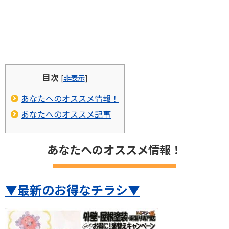
目次
[
非表示
]
あなたへのオススメ情報！
あなたへのオススメ記事
あなたへのオススメ情報！
▼最新のお得なチラシ▼