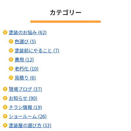
カテゴリー
塗装のお悩み (62)
色選び (5)
塗装前にやること (7)
費用 (12)
老朽化 (10)
見積り (6)
現場ブログ (37)
お知らせ (90)
チラシ情報 (19)
ショールーム (26)
塗装屋の選び方 (33)