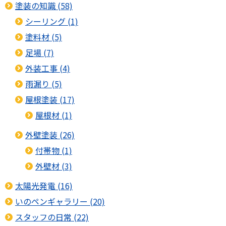
塗装の知識 (58)
シーリング (1)
塗料材 (5)
足場 (7)
外装工事 (4)
雨漏り (5)
屋根塗装 (17)
屋根材 (1)
外壁塗装 (26)
付帯物 (1)
外壁材 (3)
太陽光発電 (16)
いのペンギャラリー (20)
スタッフの日常 (22)