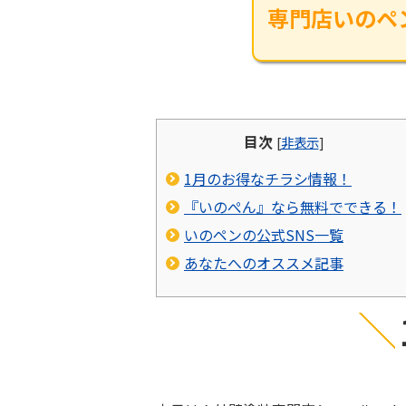
専門店いのペ
目次
[
非表示
]
1月のお得なチラシ情報！
『いのぺん』なら無料でできる！
いのペンの公式SNS一覧
あなたへのオススメ記事