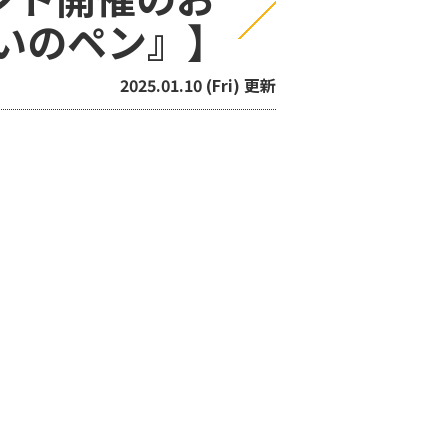
いのペン』】
2025.01.10 (Fri) 更新