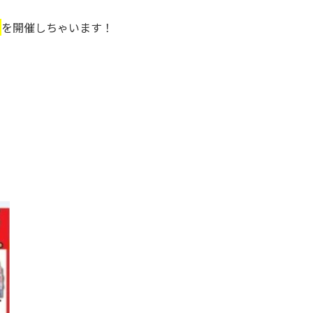
ト
を開催しちゃいます！