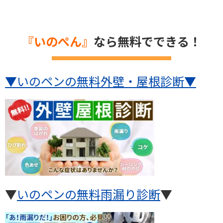
『いのぺん』
なら無料でできる！
▼いのペンの無料外壁・屋根診断
▼
▼
いのペンの無料雨漏り診断
▼