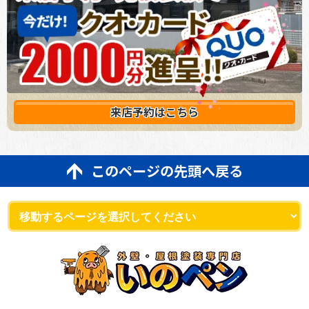
来店予約は
こちら
このページの先頭へ戻る