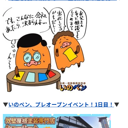
▼
いのペン、プレオープンイベント！1日目！
▼