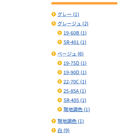
グレー (1)
グレージュ (2)
19-60B (1)
SR-401 (1)
ベージュ (6)
19-75D (1)
19-90D (1)
22-70C (1)
25-85A (1)
SR-405 (1)
現地調色 (1)
現地調色 (1)
白 (9)