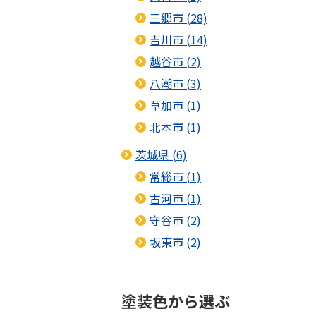
三郷市 (28)
吉川市 (14)
越谷市 (2)
八潮市 (3)
草加市 (1)
北本市 (1)
茨城県 (6)
常総市 (1)
古河市 (1)
守谷市 (2)
坂東市 (2)
塗装色から選ぶ