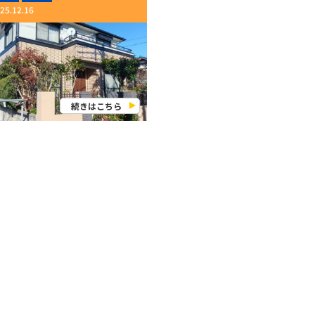
25.12.16
続きはこちら