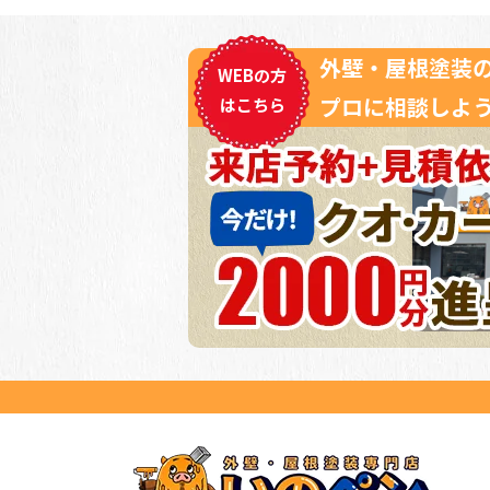
外壁・屋根塗装
WEBの方
プロに相談しよう
はこちら