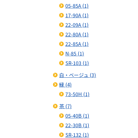
05-85A (1)
17-90A (1)
22-09A (1)
22-80A (1)
22-85A (1)
N-85 (1)
SR-103 (1)
白・ベージュ (3)
緑 (4)
73-50H (1)
茶 (7)
05-40B (1)
22-30B (1)
SR-132 (1)