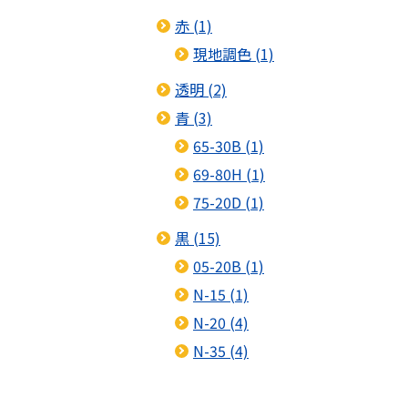
赤 (1)
現地調色 (1)
透明 (2)
青 (3)
65-30B (1)
69-80H (1)
75-20D (1)
黒 (15)
05-20B (1)
N-15 (1)
N-20 (4)
N-35 (4)