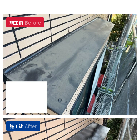
施工前
Before
施工後
After