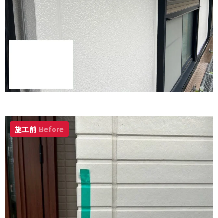
施工前
Before