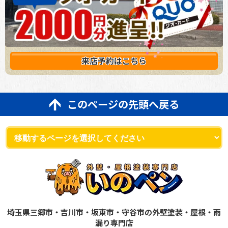
来店予約は
こちら
このページの先頭へ戻る
埼玉県三郷市・吉川市・坂東市・守谷市の外壁塗装・屋根・雨
漏り専門店