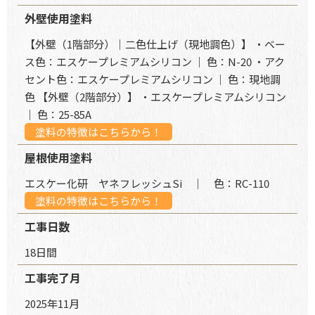
外壁使用塗料
【外壁（1階部分）｜二色仕上げ（現地調色）】 ・ベー
ス色：エスケープレミアムシリコン ｜ 色：N-20 ・アク
セント色：エスケープレミアムシリコン ｜ 色：現地調
色 【外壁（2階部分）】 ・エスケープレミアムシリコン
｜ 色：25-85A
塗料の特徴はこちらから！
屋根使用塗料
エスケー化研 ヤネフレッシュSi ｜ 色：RC-110
塗料の特徴はこちらから！
工事日数
18日間
工事完了月
2025年11月