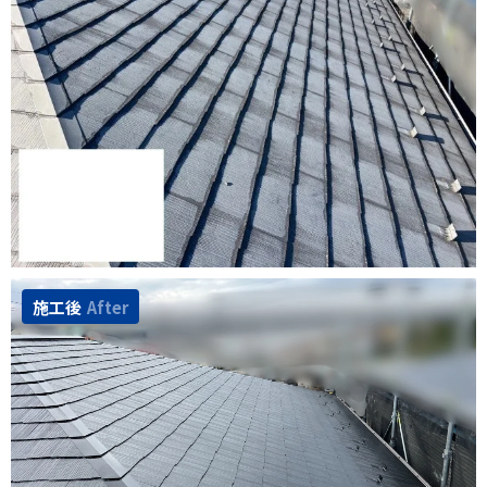
施工後
After