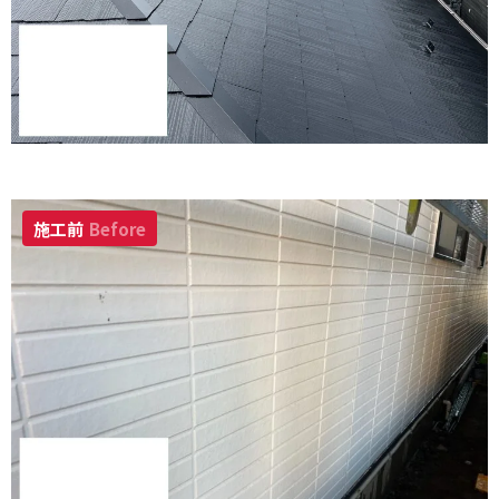
施工前
Before