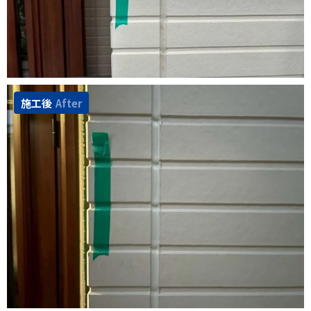
施工後
After