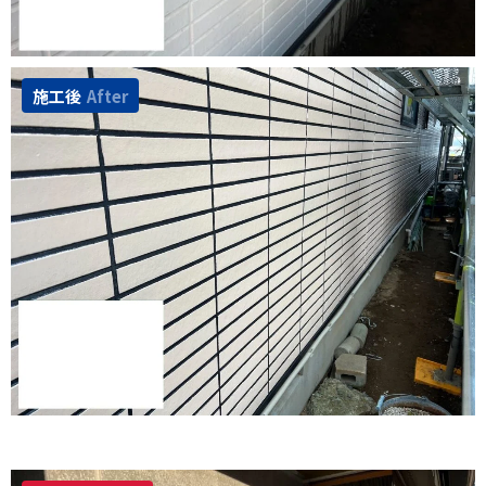
施工後
After