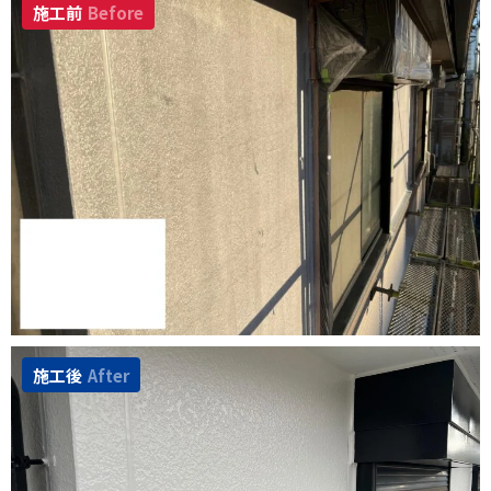
施工前
Before
施工後
After