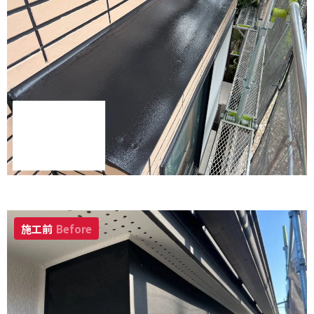
施工前
Before