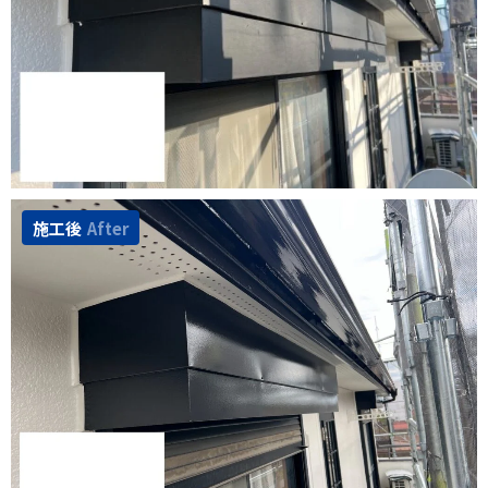
施工後
After