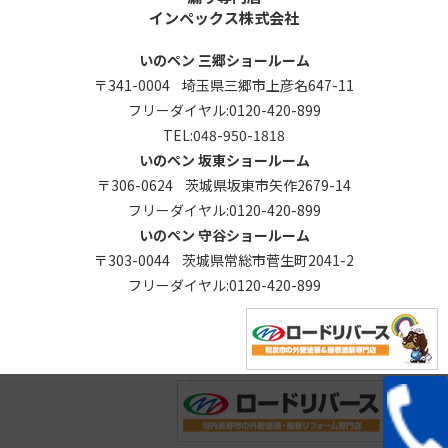
インペックス株式会社
いのペン 三郷ショールーム
〒341-0004 埼玉県三郷市上彦名647-11
フリーダイヤル:
0120-420-899
TEL:
048-950-1818
いのペン 坂東ショールーム
〒306-0624 茨城県坂東市矢作2679-14
フリーダイヤル:
0120-420-899
いのペン 守谷ショールーム
〒303-0044 茨城県常総市菅生町2041-2
フリーダイヤル:
0120-420-899