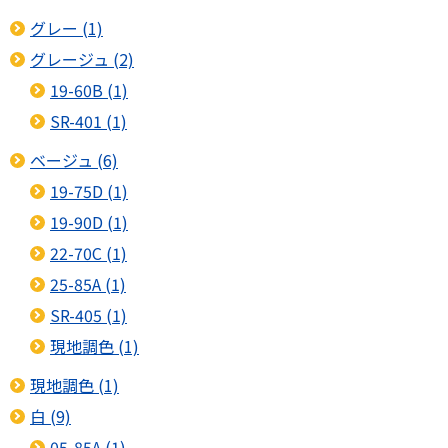
グレー (1)
グレージュ (2)
19-60B (1)
SR-401 (1)
ベージュ (6)
19-75D (1)
19-90D (1)
22-70C (1)
25-85A (1)
SR-405 (1)
現地調色 (1)
現地調色 (1)
白 (9)
05-85A (1)