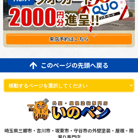
来店予約は
こちら
このページの先頭へ戻る
埼玉県三郷市・吉川市・坂東市・守谷市の外壁塗装・屋根・雨
漏り専門店