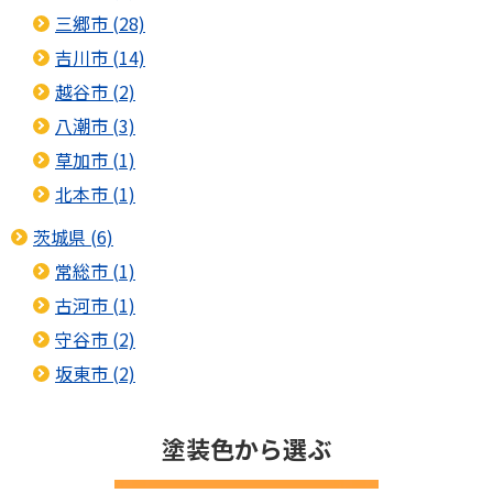
三郷市 (28)
吉川市 (14)
越谷市 (2)
八潮市 (3)
草加市 (1)
北本市 (1)
茨城県 (6)
常総市 (1)
古河市 (1)
守谷市 (2)
坂東市 (2)
塗装色から選ぶ