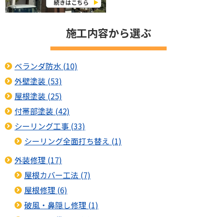
続きはこちら
施工内容から選ぶ
ベランダ防水 (10)
外壁塗装 (53)
屋根塗装 (25)
付帯部塗装 (42)
シーリング工事 (33)
シーリング全面打ち替え (1)
外装修理 (17)
屋根カバー工法 (7)
屋根修理 (6)
破風・鼻隠し修理 (1)