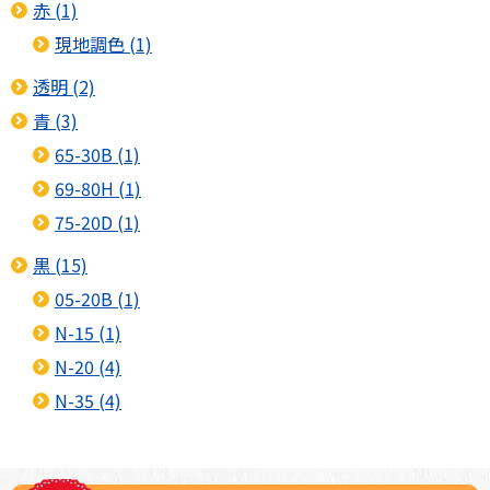
赤 (1)
現地調色 (1)
透明 (2)
青 (3)
65-30B (1)
69-80H (1)
75-20D (1)
黒 (15)
05-20B (1)
N-15 (1)
N-20 (4)
N-35 (4)