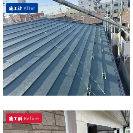
施工後
After
施工前
Before