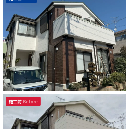
施工前
Before