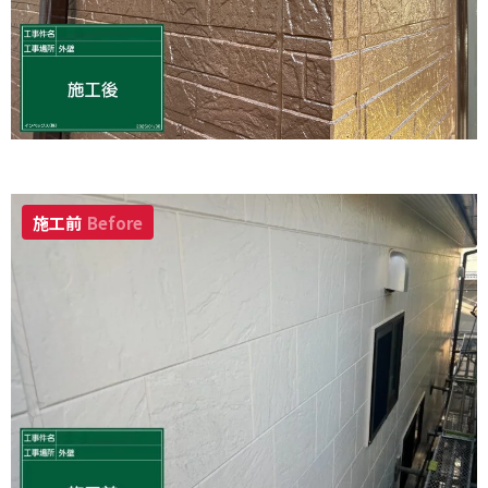
施工前
Before