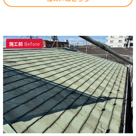
施工前
Before