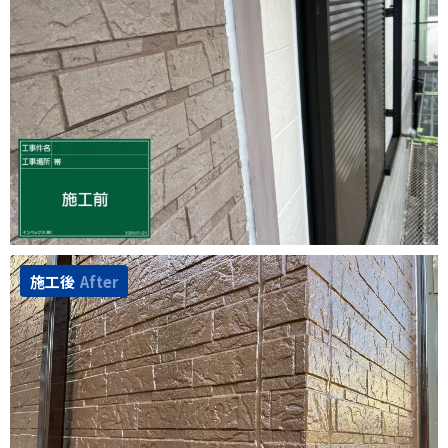
施工後
After