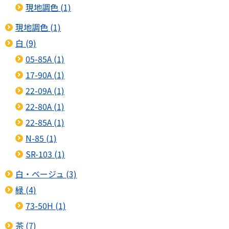
現地調色 (1)
現地調色 (1)
白 (9)
05-85A (1)
17-90A (1)
22-09A (1)
22-80A (1)
22-85A (1)
N-85 (1)
SR-103 (1)
白・ベージュ (3)
緑 (4)
73-50H (1)
茶 (7)