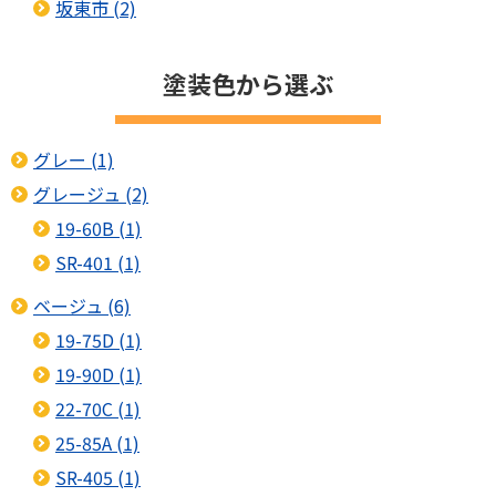
坂東市 (2)
塗装色から選ぶ
グレー (1)
グレージュ (2)
19-60B (1)
SR-401 (1)
ベージュ (6)
19-75D (1)
19-90D (1)
22-70C (1)
25-85A (1)
SR-405 (1)