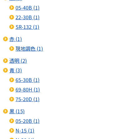
05-40B (1)
22-30B (1)
SR-132 (1)
赤 (1)
現地調色 (1)
透明 (2)
青 (3)
65-30B (1)
69-80H (1)
75-20D (1)
黒 (15)
05-20B (1)
N-15 (1)