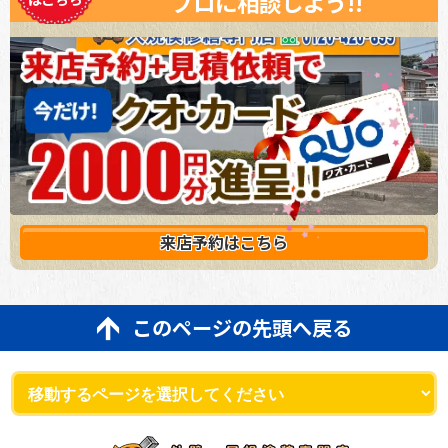
プロに相談しよう!!
来店予約は
こちら
このページの先頭へ戻る