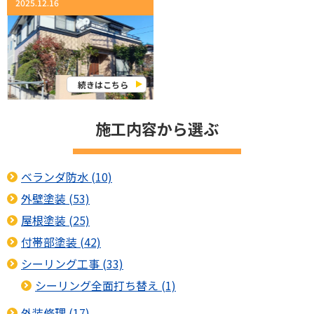
2025.12.16
続きはこちら
施工内容から選ぶ
ベランダ防水 (10)
外壁塗装 (53)
屋根塗装 (25)
付帯部塗装 (42)
シーリング工事 (33)
シーリング全面打ち替え (1)
外装修理 (17)