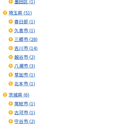
墨田区 (1)
埼玉県 (51)
春日部 (1)
久喜市 (1)
三郷市 (28)
吉川市 (14)
越谷市 (2)
八潮市 (3)
草加市 (1)
北本市 (1)
茨城県 (6)
常総市 (1)
古河市 (1)
守谷市 (2)