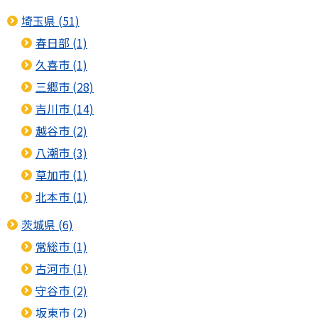
埼玉県 (51)
春日部 (1)
久喜市 (1)
三郷市 (28)
吉川市 (14)
越谷市 (2)
八潮市 (3)
草加市 (1)
北本市 (1)
茨城県 (6)
常総市 (1)
古河市 (1)
守谷市 (2)
坂東市 (2)