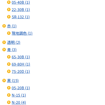
05-40B (1)
22-30B (1)
SR-132 (1)
赤 (1)
現地調色 (1)
透明 (2)
青 (3)
65-30B (1)
69-80H (1)
75-20D (1)
黒 (15)
05-20B (1)
N-15 (1)
N-20 (4)