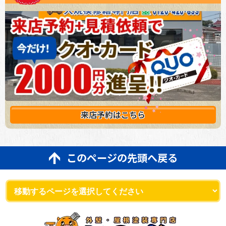
来店予約は
こちら
このページの先頭へ戻る