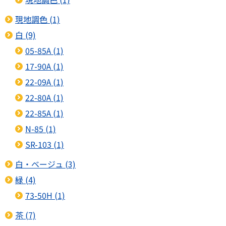
現地調色 (1)
白 (9)
05-85A (1)
17-90A (1)
22-09A (1)
22-80A (1)
22-85A (1)
N-85 (1)
SR-103 (1)
白・ベージュ (3)
緑 (4)
73-50H (1)
茶 (7)