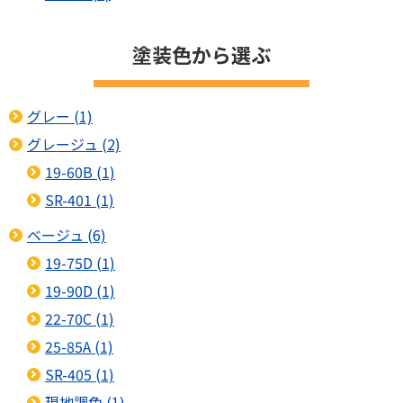
塗装色から選ぶ
グレー (1)
グレージュ (2)
19-60B (1)
SR-401 (1)
ベージュ (6)
19-75D (1)
19-90D (1)
22-70C (1)
25-85A (1)
SR-405 (1)
現地調色 (1)