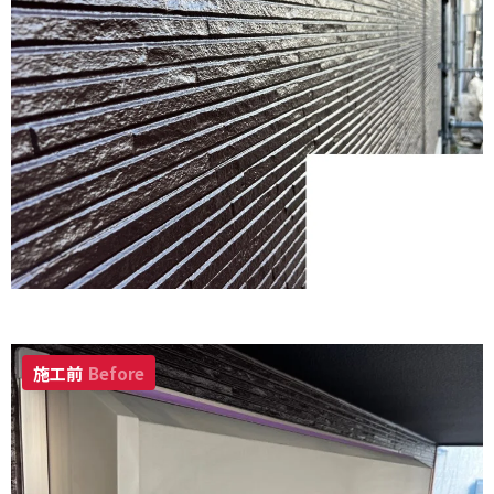
施工前
Before