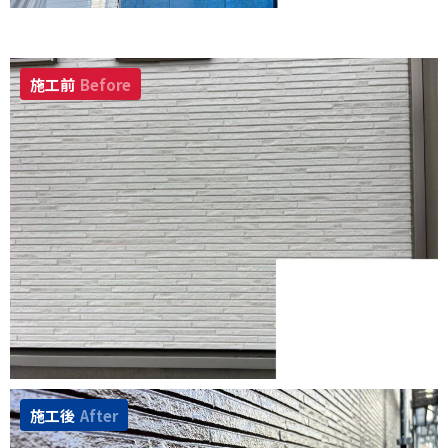
施工前
Before
施工後
After