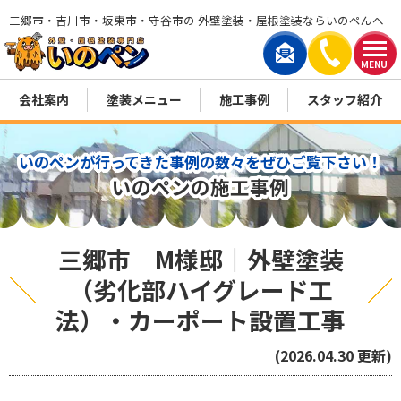
三郷市・吉川市・坂東市・守谷市の 外壁塗装・屋根塗装ならいのぺんへ
MENU
会社案内
塗装メニュー
施工事例
スタッフ紹介
いのペンが行ってきた事例の数々をぜひご覧下さい！
いのペンの施工事例
三郷市 M様邸｜外壁塗装
（劣化部ハイグレード工
法）・カーポート設置工事
(2026.04.30 更新)