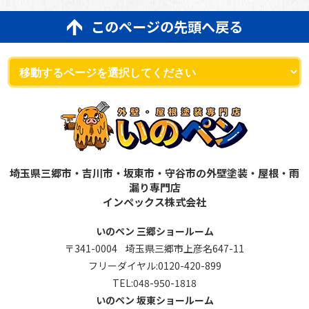
このページの先頭へ戻る
埼玉県三郷市・吉川市・坂東市・守谷市の外壁塗装・屋根・雨
漏り専門店
インペックス株式会社
いのペン 三郷ショールーム
〒341-0004 埼玉県三郷市上彦名647-11
フリーダイヤル:
0120-420-899
TEL:
048-950-1818
いのペン 坂東ショールーム