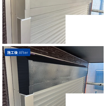
施工後
After