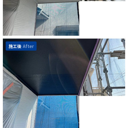
施工後
After