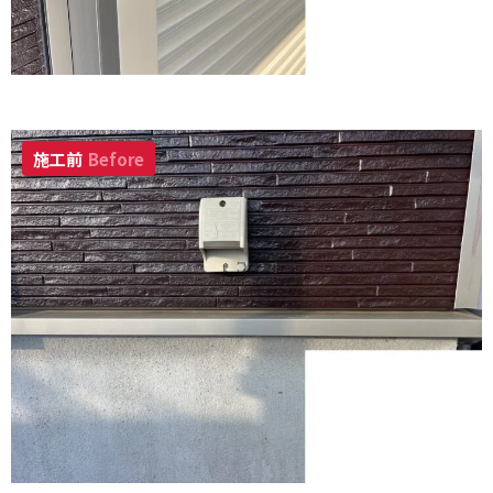
施工前
Before