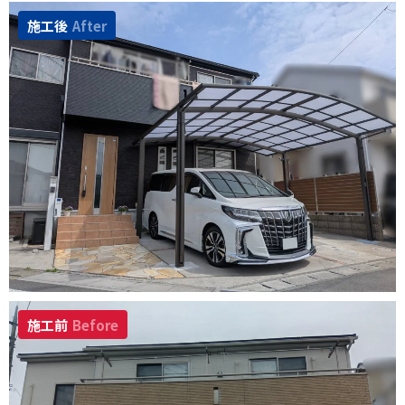
施工後
After
施工前
Before