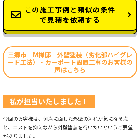
この施工事例と類似の条件
で見積を依頼する
三郷市 M様邸｜外壁塗装（劣化部ハイグレ
ード工法）・カーポート設置工事のお客様の
声はこちら
私が担当いたしました！
今回のお客様は、側溝に面した外壁の汚れが気になる点
と、コストを抑えながら外壁塗装を行いたいというご要望
がありました。