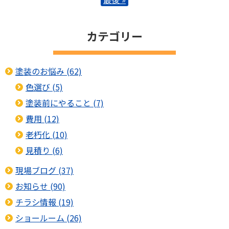
カテゴリー
塗装のお悩み (62)
色選び (5)
塗装前にやること (7)
費用 (12)
老朽化 (10)
見積り (6)
現場ブログ (37)
お知らせ (90)
チラシ情報 (19)
ショールーム (26)