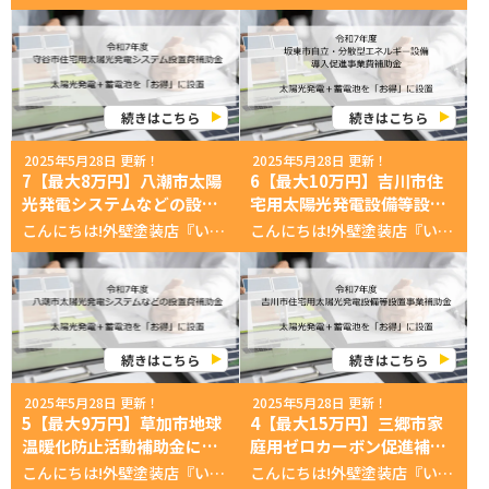
いて
続きはこちら
続きはこちら
2025年5月28日 更新！
2025年5月28日 更新！
7【最大8万円】八潮市太陽
6【最大10万円】吉川市住
光発電システムなどの設置
宅用太陽光発電設備等設置
費補助金について
事業補助金について
こんにちは!外壁塗装店『いのペン』です。 令和7年度、八潮市で使える「省エネ」設備導入の補助金についてご案内いたします。 現在、八潮市では個人の家庭向けに「太陽光発電」「蓄電池」などの省エネ設備の補助を行っております。住宅用「太陽光発電+蓄電池」の場合、最大8万円の補助を受けることができます。 申請をすれば利用できるお得な制度なので、設置の際は利用したい制度です。 特に、太陽光発電設備は固定価格買取制度と併用することできるため、初期費用負担を減らすことが出来ます。 注意点としては、予算が無くなり次第終了となる制度ですので早めに計画・準備する必要があります。 太陽光発電システムなどの設置費補助金について 八潮市内に住む個人が、ご自宅に家庭用省エネ設備を導入する場合、八潮市から補助金の交付を受けることができます。 また、固定価格買取制度との併用で設置後は余剰売電することで、コスト負担を軽減できます。 補助金の窓口について 補助金の詳細や利用状況については下記、受付窓口へお問い合わせください。 受付窓口 生活安全部 環境リサイクル課 環境安全係 住所 〒340-8588 埼玉県八潮市中央1丁目2番地1 電話番号 環境保全係 048-996-2111 補助金サイト 外部リンク 太陽光発電システムなどの設置費補助金 補助金の概要 予算に限りがある補助事業なので、早めの申請がおすすめです。 確実に補助を受けるためには、工事店とコミュニケーションをとり、不備なく審査を行う必要があります。 予算枠 570万 (事業用と合算) 1件平均10万円の補助を受ける場合、約57件の利用で終了となる 申請期限 令和7年4月1日〜 令和8年3月20日までに電気事業者との特定契約を締結 工事完了後に申請。 実績報告の受理後に補助金が交付される。 審査期間 約5週間 工事完了後に申請し、1週間後に交付通知 請求書提出後、4週間程度で補助金の交付 利用条件 市内に居住し、市税を完納している 過去に同じ設備で交付を受けていないこと 注意点 工事完了後に申請 令和8年3月20日までに電気事業者との特定契約を締結 発電設備が10kw未満であること 令和8年3月20日までに工事が終わり、利用できる状況になっていること 設置者が用意する書類 (代理申請の場合) 委任状 市税に関わる納税証明書(居住者全員のもの) 住民票の写し その他、契約書、設計図面や見積りなどの書類は工事店が用意 市税には健康保険料も含まれる どのような設備にいくら補助? 太陽光発電+蓄電池を設置した場合、最大8万円の補助を受けることができます。 補助対象設備 補助金額 太陽光発電システムの設置 (設備出力1kW以上) 3万円 定置用蓄電池の設置 5万円 家庭用燃料電池コージェネレーションシステム(エネファーム) 1万円 自然冷媒ヒートポンプ給湯器(エコキュート) 1万円 電気自動車等充給電設備(V2H) 5万円 ヒートポンプ・ガス瞬間式併用型給湯器(ハイブリット給湯器) 1万円 補助金交付までの流れ 太陽光発電+蓄電池を導入する場合の工事店とのやりとりを交えた申請から交付までの流れを解説します。以下は工事店に補助金申請を代行してもらう場合です。 工事の準備(約5週間を目安) 1. 工事店へ工事の見積りを依頼 2. 工事店から設計図面と見積書をもらう 3. 工事内容と金額の確認 4. 内容に問題なければ、工事の請負契約を締結 5. 電力会社への申請 6. 固定価格買取制度の申請 7. 電力会社と工事日の調整・決定 工事開始(1週間を目安) 1. 着工金のお支払い(工事店による) 2. 足場の設置 3. 資材搬入 4. 太陽光発電設備の設置 5. 蓄電池の設置 6. 電気の改修工事(宅内工事) 7. 試運転 8. 足場の撤去 9. 完了後の写真撮影 10. 工事費用、残金のお支払い 11. 工事代の領収書を発行 工事完了から補助金交付(6週間を目安) 以下、補助金交付に必要な書類の一覧です。 工事完了後30日以内に、受付窓口に提出します。 必要書類の多くは工事店が用意しますが、実績報告書に設置者の押印と口座情報の記入が必要です。必要書類の提出後、1週間で交付決定通知、その後請求書を提出し、3週間で補助金が指定の口座に振り込まれます。 設置者が用意するもの ● 住民票の写し(世帯全員のもの) ● 納税証明書(健康保険税を含む) ● 八潮市太陽光発電システムなどの設置費補助金交付申請書 (設置者の押印) ● 八潮市太陽光発電システムなどの設置費補助金請求書 (設置者の押印と補助金の受け取り口座情報の記入) 工事店が用意するもの ● 太陽光発電システムなどの設置費補助金交付申請書 ● 対象設備の設置場所案内図 ● 対象設備の請負工事契約書の写し ● 対象設備の設置に係る図面 ● 対象設備の規格が分かる書類 ● 工事費用の領収書 ● 対象設備設置完了後の写真 ● 対象設備が未使用品と分かる書類(保証書の写し) ● 電力会社との契約書類 まとめ 以上、八潮市住宅用太陽光発電設備等設置事業補助金の解説でした。 省エネ設備を導入する際はこうした自治体の補助制度と併せて、国が提供する「固定価格買取制度(FIT)」の利用をおすすめしております。 導入を検討される際はぜひお問い合わせください。 詳しくは、専門のスタッフがご説明しますので興味のある方はお気軽にお問合せください。 ↓↓↓お問合せここちらから↓↓↓ 無料お見積依頼・お問い合わせ 気軽にお問合せしてねなのら！ ◀メインページへ戻る
こんにちは!外壁塗装店『いのペン』です。 令和7年度、吉川市で使える「省エネ」設備導入の補助金についてご案内いたします。 現在、吉川市では個人の家庭向けに「太陽光発電」「蓄電池」などの省エネ設備の補助を行っております。「太陽光発電+蓄電池」の場合、最大10万円の補助を受けることができます。 申請をすれば利用できるお得な制度なので、設置の際は利用したい制度です。 特に、太陽光発電設備は固定価格買取制度と併用することできるため、初期費用負担を減らすことが出来ます。 注意点としては、予算が無くなり次第終了となる制度ですので早めに計画・準備する必要があります。 住宅用太陽光発電設備等設置事業補助金について 吉川市内に住む個人が、ご自宅に家庭用省エネ設備を導入する場合、吉川市から補助金の交付を受けることができます。 また、固定価格買取制度との併用で設置後は余剰売電することで、コスト負担を軽減できます。 補助金の窓口について 補助金の詳細や利用状況については下記、受付窓口へお問い合わせください。 受付窓口 環境課 環境保全係 住所 〒342-8501 埼玉県吉川市きよみ野1番地 市役所庁舎2階 電話番号 環境保全係 048-982-5392 補助金サイト 外部リンク 住宅用太陽光発電設備等設置事業補助金 補助金の概要 予算に限りがある補助事業なので、早めの申請がおすすめです。 確実に補助を受けるためには、工事店とコミュニケーションをとり、不備なく審査を行う必要があります。 予算枠 350万 1世帯平均10万円の補助を受ける場合、約35世帯の利用で終了となる 申請期限 令和7年4月1日〜 設置後の実績報告は工事完了後60日 工事完了後に申請。 実績報告の受理後に補助金 が交付される。 審査期間 約3週間 工事完了後に申請 利用条件 市内に居住し、市税を完納している 過去に同じ設備で交付を受けていないこと 定置用蓄電池設置のみの場合、既存の太陽光発電設備との接続が必要 注意点 工事完了後に申請 工事完了後60日以内に実績を報告する 未使用品の既製品であること 発電設備が10kw未満であること 設置者が用意する書類 (代理申請の場合) 委任状 市税に関わる納税証明書 住民票の写し 建物の登記事項証明書 その他、契約書、設計図面や見積りなどの書類は工事店が用意 どのような設備にいくら補助? 太陽光発電+蓄電池を設置した場合、最大10万円の補助を受けることができます。 補助対象設備 補助金額 太陽光発電システムの設置 (設備出力1kW以上) 4kW未満 定額3万円/1件 4kW以上 定額4万円/1件 定置用蓄電池の設置 定額5万円/1件 太陽光発電設備及び定置用蓄電池 定額10万円/1件 補助金交付までの流れ 太陽光発電+蓄電池を導入する場合の工事店とのやりとりを交えた申請から交付までの流れを解説します。以下は工事店に補助金申請を代行してもらう場合です。 工事の準備(約5週間を目安) 1. 工事店へ工事の見積りを依頼 2. 工事店から設計図面と見積書をもらう 3. 工事内容と金額の確認 4. 内容に問題なければ、工事の請負契約を締結 5. 電力会社への申請 6. 固定価格買取制度の申請 7. 電力会社と工事日の調整・決定 工事開始(1週間を目安) 1. 着工金のお支払い(工事店による) 2. 足場の設置 3. 資材搬入 4. 太陽光発電設備の設置 5. 蓄電池の設置 6. 電気の改修工事(宅内工事) 7. 試運転 8. 足場の撤去 9. 完了後の写真撮影 10. 工事費用、残金のお支払い 11. 工事代の領収書を発行 工事完了から補助金交付(6週間を目安) 以下、補助金の交付に必要な書類の一覧です。 工事完了後30日以内に、受付窓口に提出します。 必要書類の多くは工事店が用意しますが、いくつかは設置者が用意する書類と押印が必要です。 必要書類の提出後、3週間で補助金が指定の口座に振り込まれます。 設置者が用意するもの ● 住民票の写し ● 建物の登記事項証明書 ● 納税証明書 ● 吉川市住宅用太陽光発電設備等設置事業補助金交付申請書 (設置者の押印) ● 吉川市住宅用太陽光発電設備等設置事業補助金請求書 (設置者の押印と補助金の受け取り口座情報の記入) 工事店が用意するもの ● 吉川市住宅用太陽光発電設備等設置事業補助金交付申請書 ● 吉川市住宅用太陽光発電設備等設置事業補助金請求書 ● 工事の契約書の写し ● 工事費用の領収書 ● 対象設備の規格が分かる書類 ● 設備設置前後の写真 ● 対象設備が未使用品と分かる書類(保証書) ● 電力会社との契約書類 まとめ 以上、吉川市住宅用太陽光発電設備等設置事業補助金の解説でした。 省エネ設備を導入する際はこうした自治体の補助制度と併せて、国が提供する「固定価格買取制度(FIT)」の利用をおすすめしております。 導入を検討される際はぜひお問い合わせください。 詳しくは、専門のスタッフがご説明しますので興味のある方はお気軽にお問合せください。 ↓↓↓お問合せここちらから↓↓↓ 無料お見積依頼・お問い合わせ 気軽にお問合せしてねなのら！ ◀メインページへ戻る
続きはこちら
続きはこちら
2025年5月28日 更新！
2025年5月28日 更新！
5【最大9万円】草加市地球
4【最大15万円】三郷市家
温暖化防止活動補助金につ
庭用ゼロカーボン促進補助
いて
金について
こんにちは!外壁塗装店『いのペン』です。 令和7年度、草加市で使える「省エネ」設備導入の補助金についてご案内いたします。 現在、草加市では個人の家庭向けに「太陽光発電」「蓄電池」などの省エネ設備の補助を行っております。「太陽光発電+蓄電池」の場合、最大9万円の補助を受けることができます。 申請をすれば利用できるお得な制度なので、設置の際は利用したい制度です。 特に、太陽光発電設備は固定価格買取制度と併用することできるため、初期費用負担を減らすことが出来ます。 注意点としては、予算が無くなり次第終了となる制度ですので早めに計画・準備する必要があります。(5/22時点で予算枠960万円に対し、165万円、17%ほどを消化) 地球温暖化防止活動補助金について 草加市内に住む個人が、ご自宅に家庭用省エネ設備を導入したり、電気自動車を購入する場合、草加市から補助金の交付を受けることができます。 いずれも設置前に審査を受け、交付結果を待ってからの工事・購入となります。 また、固定価格買取制度との併用で設置後は余剰売電することで、コスト負担を軽減できます。 補助金の窓口について 補助金の詳細や利用状況については下記、受付窓口へお問い合わせください。 受付窓口 環境課 環境推進係または公害対策係 住所 〒340-8550 埼玉県草加市高砂1丁目1番1号 電話番号 環境推進係 048-922-1519 公害対策係 048-922-1520 補助金サイト 外部リンク 草加市地球温暖化防止活動補助金 補助金の概要 予算に限りがある補助事業なので、早めの申請がおすすめです。 確実に補助を受けるためには、工事店とコミュニケーションをとり、不備なく審査を行う必要があります。 予算枠 960万 5/22時点165万を消化 1世帯平均15万円の補助を受ける場合、約64世帯の利用で終了となる 申請期限 令和7年4月1日〜令和7年12月26日 設置後の実績報告は令和8年3月10日まで 工事前の申請とは別に工事完了後の実績報告あり。実績報告後、2〜5週間後に補助金が交付される。 審査期間 約14日 申請書類を提出後に審査を開始、完了後に郵送にて決定を通知 利用条件 市内に居住し、市税を完納している 過去に同じ設備で交付を受けていないこと 1か月用エコライフチェックシートの作成 1か月用エコライフチェックシートは環境に配慮した生活を実現するチェックシートです。 注意点 設置・購入前に申請 令和8年3月10日のいずれか早い日までに報告書を提出する必要あり 補助を受けた場合、5年間は承諾なしに設備を処分できない 10kw以上の全量売電は対象外 設置後5年以内に売却してしまった場合、補助金を返還することになります。 事業用での設置やレンタル・リースの場合は利用できません。 設置者が用意する書類 (代理申請の場合) 委任状 1か月用エコライフチェックシートの作成 市税を滞納していないことが証明できる書類等 住民票の写し その他、契約書、設計図面や見積りなどの書類は工事店が用意 どのような設備にいくら補助? 太陽光発電+蓄電池を設置した場合、最大9万円の補助を受けることができます。 さらに、EVと充電器を設置する場合、10万円が加算され、最大19万円の補助金を設置・購入後に受け取れます。 補助対象設備 補助金額 太陽光発電システムの設置 (設備出力1kW以上) 一律7万円 燃料電池給湯器の設置 一律2万円 ハイブリット給湯器の設置 一律2万円 HEMSの設置 一律1万円 定置型家庭用蓄電池の設置 一律2万円 V2H(電気自動車等充給電設備)の設置 一律2万円 雨水貯留施設の設置 設置費用の1/2で限度額1万円 次世代自動車の購入 一律2万円 補助金交付までの流れ 太陽光発電+蓄電池を導入する場合の工事店とのやりとりを交えた申請から交付までの流れを解説します。以下は工事店に補助金申請を代行してもらう場合です。 申請と工事の準備(約5週間を目安) 1. 工事店へ工事の見積りを依頼 2. 工事店から設計図面と見積書をもらう 3. 工事内容と金額の確認 4. 内容に問題なければ、工事の請負契約を締結 5. 地球温暖化防止活動補助金交付申請書の作成 6. 設置者の「市税を滞納していないことが証明できる書類」「住民票の写し」の取得 7. 工事店がその他、必要な写真や案内図、カタログを用意 8. 交付申請 9. 約14日後、交付決定の通知 10. 電力会社への申請 11. 固定価格買取制度の申請 12. 電力会社と工事日の調整・決定 工事開始(1週間を目安) 1. 着工金のお支払い(工事店による) 2. 足場の設置 3. 資材搬入 4. 太陽光発電設備の設置 5. 蓄電池の設置 6. 電気の改修工事(宅内工事) 7. 試運転 8. 足場の撤去 9. 完了後の写真撮影 10. 工事費用、残金のお支払い 11. 工事費用の領収書を発行 工事完了から補助金交付(6週間を目安) 以下、補助金交付に必要な書類の一覧です。 必要書類の多くは工事店が用意しますが、交付請求書に設置者の押印と口座情報の記入が必要です。また、1か月用エコライフチェックシートの作成に1ヶ月かかるため、少し時間がかかります。 必要書類の提出後、2〜5週間で補助金が指定の口座に振り込まれます。 ● 地球温暖化防止活動補助金交付請求書 ● 草加市地球温暖化防止活動実績報告書の作成 (設置者の押印と補助金の受け取り口座情報の記入) ● 1か月用エコライフチェックシート ● 電力会社との契約書類 ● 設置完了後の写真 ● 工事費用の領収書 まとめ 以上、草加市地球温暖化防止活動補助金の解説でした。 省エネ設備を導入する際は国が提供する「固定価格買取制度(FIT)」と併せての利用をおすすめしております。 導入を検討される際はぜひお問い合わせください。 詳しくは、専門のスタッフがご説明しますので興味のある方はお気軽にお問合せください。 ↓↓↓お問合せここちらから↓↓↓ 無料お見積依頼・お問い合わせ 気軽にお問合せしてねなのら！ ◀メインページへ戻る
こんにちは!外壁塗装店『いのペン』です。 令和7年度、三郷市で使える「省エネ」設備導入の補助金についてご案内いたします。 現在、三郷市では個人の家庭向けに「太陽光発電」「蓄電池」などの省エネ設備の補助を行っております。「太陽光発電+蓄電池」の場合、最大15万円の補助を受けることができます。 申請をすれば利用できるお得な制度なので、設置の際は利用したい制度です。 特に、太陽光発電設備は固定価格買取制度と併用することできるため、初期費用負担を減らすことが出来ます。 注意点としては、予算が無くなり次第終了となる制度ですので早めに計画・準備する必要があります。 家庭用ゼロカーボン促進補助金について 三郷市内に住む個人が、ご自宅に家庭用省エネ設備を導入したり、電気自動車を購入する場合、三郷市から補助金の交付を受けることができます。 いずれも設置前に審査を受け、交付結果を待ってからの工事・購入となります。 また、固定価格買取制度との併用で設置後は余剰売電することで、コスト負担を軽減できます。 補助金申請の窓口について 補助金の詳細や利用状況については下記、受付窓口へお問い合わせください。 受付窓口 クリーンライフ課 環境政策室 住所 〒341-8501 埼玉県三郷市花和田648番地1 電話番号 048-930-7715 補助金サイト 外部リンク 三郷市家庭用ゼロカーボン促進補助金 補助金の概要 予算に限りがある補助事業なので、早めの申請がおすすめです。 確実に補助を受けるためには、工事店とコミュニケーションをとり、不備なく審査を行う必要があります。 予算枠 800万 1世帯平均15万円の補助を受ける場合、約53世帯の利用で終了となる 申請期限 令和7年4月1日〜令和7年12月末頃 設置後の実績報告は令和8年3月16日まで 工事前の申請とは別に工事完了後の実績報告あり。実績報告後、3週間ほどで補助金が交付される。 審査期間 約1週間 申請書類を提出後に審査を開始、完了後に郵送にて決定を通知 利用条件 市内に居住し、市税を完納している 各設備ごと1世帯1回 (EVは1人1回) 注意点 設置・購入前に申請 設置後30日以内または令和8年3月16日のいずれか早い日までに報告書を提出する必要あり 補助を受けた場合、5年間は承諾なしに設備を処分できない 10kw以上の全量売電は対象外 設置後5年以内に売却してしまった場合、補助金を返還することになります。 事業用での設置やレンタル・リースの場合は利用できません。 設置者が用意する書類 (代理申請の場合) 委任状 市税を滞納していないことが証明できる書類等 住民票の写し その他、契約書、設計図面や見積りなどの書類は工事店が用意 どのような設備にいくら補助? 太陽光発電+蓄電池を設置した場合、最大15万円の補助を受けることができます。 さらに、EVと充電器を設置する場合、10万円が加算され、最大25万円の補助金を設置・購入後に受け取れます。 補助対象設備 補助金額 太陽光発電システム 既存住宅の場合 1kWあたり2万5千円(上限10万円) 新築住宅の場合 1kWあたり1万円(上限5万円) 家庭用燃料電池コージェネレーションシステム (通称「エネファーム」) 4万円 定置用リチウムイオン蓄電システム 5万円 V2H(電気自動車充放電設備) ※太陽光発電システムの併設が必須 5万円 EV・PHEV (電気自動車・プラグインハイブリッド車) ※住宅への給電機能及び住宅からの充電機能が必須 5万円 補助金交付までの流れ 太陽光発電+蓄電池を導入する場合の工事店とのやりとりを交えた申請から交付までの流れを解説します。以下は工事店に補助金申請を代行してもらう場合です。 申請と工事の準備(約5週間を目安) 1. 工事店へ工事の見積りを依頼 2. 工事店から設計図面と見積書をもらう 3. 工事内容と金額の確認 4. 内容に問題なければ、工事の請負契約を締結 5. 補助金の代行申請の委任状を工事店に提出 6. 家庭用ゼロカーボン促進補助金請求書の作成 7. 設置者の「市税を滞納していないことが証明できる書類」「住民票の写し」の取得 8. 工事店がその他必要な写真や案内図、カタログを用意 9. 交付申請 10. 約1週間後、交付決定の通知 11. 電力会社への申請 12. 固定価格買取制度の申請 13. 電力会社と工事日の調整・決定 工事開始(1週間を目安) 1. 着工金のお支払い(工事店による) 2. 足場の設置 3. 資材搬入 4. 太陽光発電設備の設置 5. 蓄電池の設置 6. 電気の改修工事(宅内工事) 7. 試運転 8. 足場の撤去 9. 完了後の写真撮影 10. 工事費用、残金のお支払い 11. 工事費用の領収書を発行 工事完了から補助金交付(6週間を目安) 以下、補助金交付に必要な書類の一覧です。 工事完了後30日以内に、受付窓口に提出します。 必要書類の多くは工事店が用意しますが、実績報告書に設置者の押印と口座情報の記入が必要です。 また、必要書類の提出後3週間程度で補助金が指定の口座に振り込まれます。 ● 家庭用ゼロカーボン促進補助金実績報告書の作成 (設置者の押印と補助金の受け取り口座情報の記入) ● 電力会社との契約書類 ● 各設備の保証書の写し ● 設置完了後の写真 ● 工事費用の領収書 まとめ 以上、三郷市家庭用ゼロカーボン促進補助金の解説でした。 省エネ設備を導入する際はこうした自治体の補助制度と併せて、国が提供する「固定価格買取制度(FIT)」の利用をおすすめしております。 導入を検討される際はぜひお問い合わせください。 詳しくは、専門のスタッフがご説明しますので興味のある方はお気軽にお問合せください。 ↓↓↓お問合せここちらから↓↓↓ 無料お見積依頼・お問い合わせ 気軽にお問合せしてねなのら！ ◀メインページへ戻る