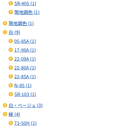
SR-405 (1)
現地調色 (1)
現地調色 (1)
白 (9)
05-85A (1)
17-90A (1)
22-09A (1)
22-80A (1)
22-85A (1)
N-85 (1)
SR-103 (1)
白・ベージュ (3)
緑 (4)
73-50H (1)