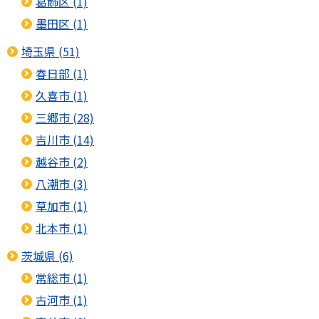
葛飾区 (1)
墨田区 (1)
埼玉県 (51)
春日部 (1)
久喜市 (1)
三郷市 (28)
吉川市 (14)
越谷市 (2)
八潮市 (3)
草加市 (1)
北本市 (1)
茨城県 (6)
常総市 (1)
古河市 (1)