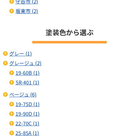
守谷市 (2)
坂東市 (2)
塗装色から選ぶ
グレー (1)
グレージュ (2)
19-60B (1)
SR-401 (1)
ベージュ (6)
19-75D (1)
19-90D (1)
22-70C (1)
25-85A (1)