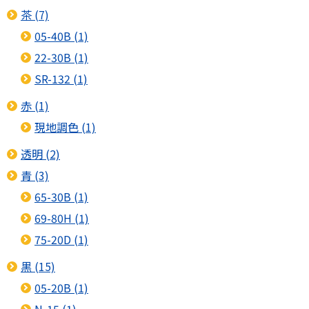
茶 (7)
05-40B (1)
22-30B (1)
SR-132 (1)
赤 (1)
現地調色 (1)
透明 (2)
青 (3)
65-30B (1)
69-80H (1)
75-20D (1)
黒 (15)
05-20B (1)
N-15 (1)