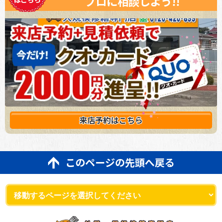
プロに相談しよう!!
来店予約は
こちら
このページの先頭へ戻る