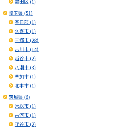
墨田区 (1)
埼玉県 (51)
春日部 (1)
久喜市 (1)
三郷市 (28)
吉川市 (14)
越谷市 (2)
八潮市 (3)
草加市 (1)
北本市 (1)
茨城県 (6)
常総市 (1)
古河市 (1)
守谷市 (2)