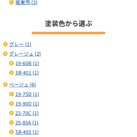
坂東市 (2)
塗装色から選ぶ
グレー (1)
グレージュ (2)
19-60B (1)
SR-401 (1)
ベージュ (6)
19-75D (1)
19-90D (1)
22-70C (1)
25-85A (1)
SR-405 (1)