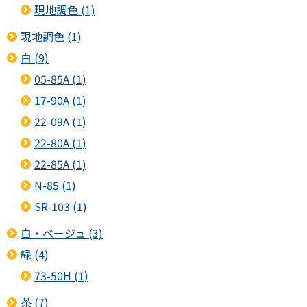
現地調色 (1)
現地調色 (1)
白 (9)
05-85A (1)
17-90A (1)
22-09A (1)
22-80A (1)
22-85A (1)
N-85 (1)
SR-103 (1)
白・ベージュ (3)
緑 (4)
73-50H (1)
茶 (7)