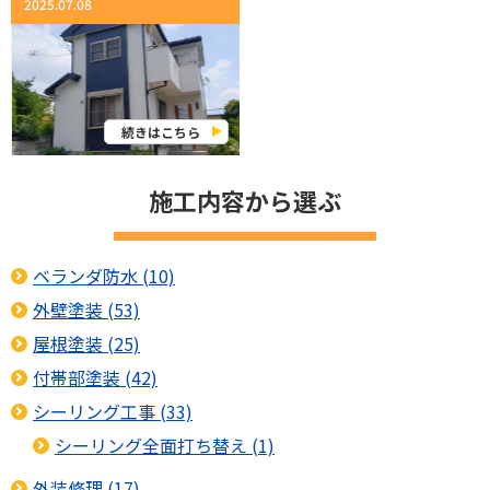
2025.07.08
続きはこちら
施工内容から選ぶ
ベランダ防水 (10)
外壁塗装 (53)
屋根塗装 (25)
付帯部塗装 (42)
シーリング工事 (33)
シーリング全面打ち替え (1)
外装修理 (17)