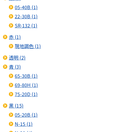
05-40B (1)
22-30B (1)
SR-132 (1)
赤 (1)
現地調色 (1)
透明 (2)
青 (3)
65-30B (1)
69-80H (1)
75-20D (1)
黒 (15)
05-20B (1)
N-15 (1)