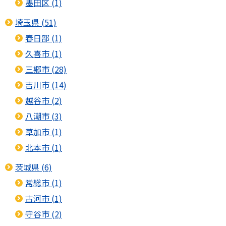
墨田区 (1)
埼玉県 (51)
春日部 (1)
久喜市 (1)
三郷市 (28)
吉川市 (14)
越谷市 (2)
八潮市 (3)
草加市 (1)
北本市 (1)
茨城県 (6)
常総市 (1)
古河市 (1)
守谷市 (2)