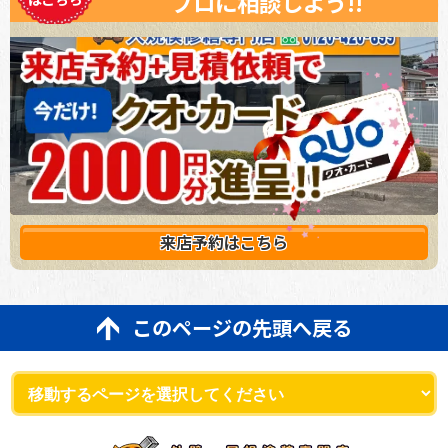
プロに相談しよう!!
来店予約は
こちら
このページの先頭へ戻る