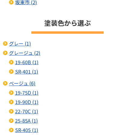
坂東市 (2)
塗装色から選ぶ
グレー (1)
グレージュ (2)
19-60B (1)
SR-401 (1)
ベージュ (6)
19-75D (1)
19-90D (1)
22-70C (1)
25-85A (1)
SR-405 (1)