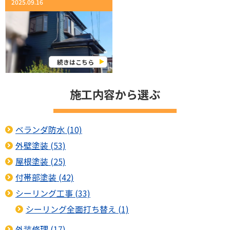
2025.09.16
続きはこちら
施工内容から選ぶ
ベランダ防水 (10)
外壁塗装 (53)
屋根塗装 (25)
付帯部塗装 (42)
シーリング工事 (33)
シーリング全面打ち替え (1)
外装修理 (17)