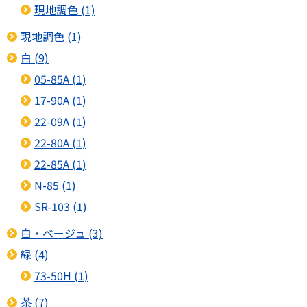
現地調色 (1)
現地調色 (1)
白 (9)
05-85A (1)
17-90A (1)
22-09A (1)
22-80A (1)
22-85A (1)
N-85 (1)
SR-103 (1)
白・ベージュ (3)
緑 (4)
73-50H (1)
茶 (7)