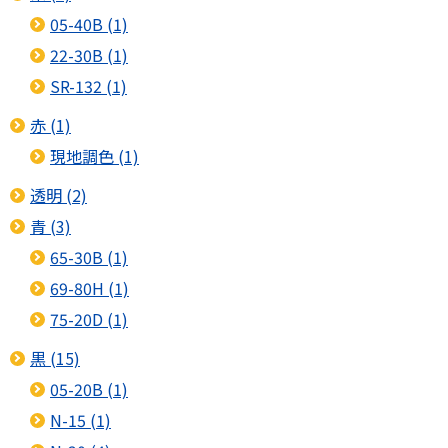
05-40B (1)
22-30B (1)
SR-132 (1)
赤 (1)
現地調色 (1)
透明 (2)
青 (3)
65-30B (1)
69-80H (1)
75-20D (1)
黒 (15)
05-20B (1)
N-15 (1)