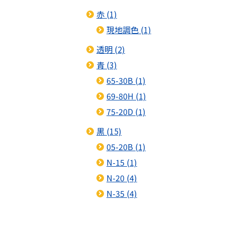
赤 (1)
現地調色 (1)
透明 (2)
青 (3)
65-30B (1)
69-80H (1)
75-20D (1)
黒 (15)
05-20B (1)
N-15 (1)
N-20 (4)
N-35 (4)