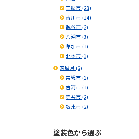
三郷市 (28)
吉川市 (14)
越谷市 (2)
八潮市 (3)
草加市 (1)
北本市 (1)
茨城県 (6)
常総市 (1)
古河市 (1)
守谷市 (2)
坂東市 (2)
塗装色から選ぶ