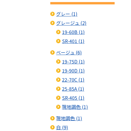
グレー (1)
グレージュ (2)
19-60B (1)
SR-401 (1)
ベージュ (6)
19-75D (1)
19-90D (1)
22-70C (1)
25-85A (1)
SR-405 (1)
現地調色 (1)
現地調色 (1)
白 (9)