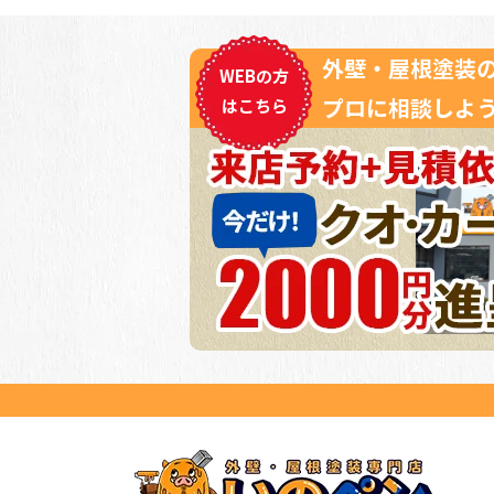
外壁・屋根塗装
WEBの方
プロに相談しよう
はこちら