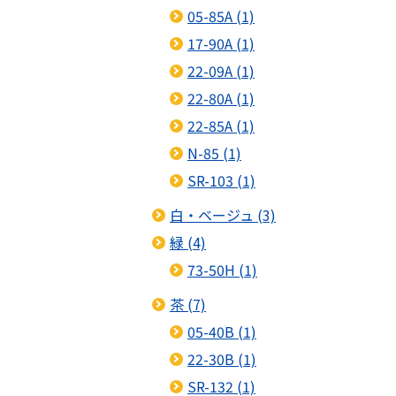
05-85A (1)
17-90A (1)
22-09A (1)
22-80A (1)
22-85A (1)
N-85 (1)
SR-103 (1)
白・ベージュ (3)
緑 (4)
73-50H (1)
茶 (7)
05-40B (1)
22-30B (1)
SR-132 (1)