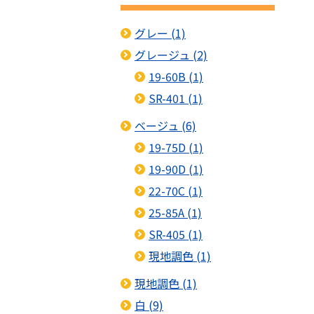
グレー (1)
グレージュ (2)
19-60B (1)
SR-401 (1)
ベージュ (6)
19-75D (1)
19-90D (1)
22-70C (1)
25-85A (1)
SR-405 (1)
現地調色 (1)
現地調色 (1)
白 (9)