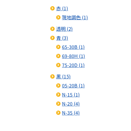
赤 (1)
現地調色 (1)
透明 (2)
青 (3)
65-30B (1)
69-80H (1)
75-20D (1)
黒 (15)
05-20B (1)
N-15 (1)
N-20 (4)
N-35 (4)