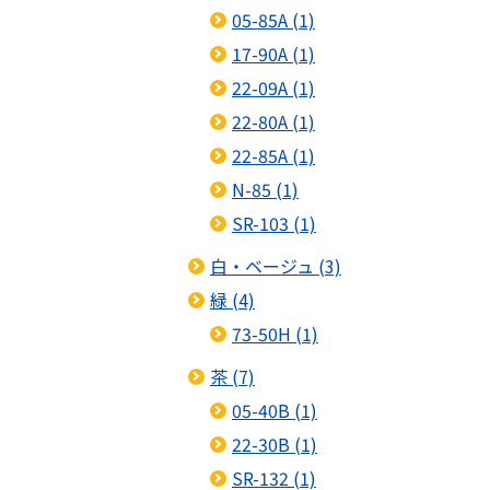
05-85A (1)
17-90A (1)
22-09A (1)
22-80A (1)
22-85A (1)
N-85 (1)
SR-103 (1)
白・ベージュ (3)
緑 (4)
73-50H (1)
茶 (7)
05-40B (1)
22-30B (1)
SR-132 (1)