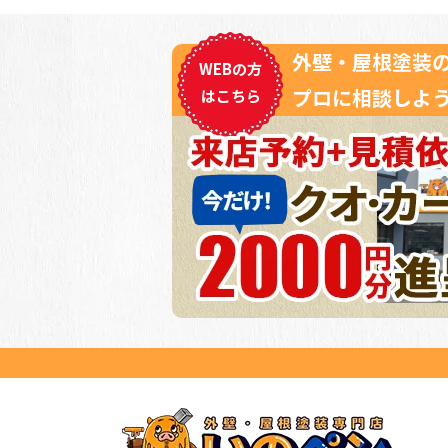
外壁・屋根塗装
WEBの方
プロに相談しよう
はこちら