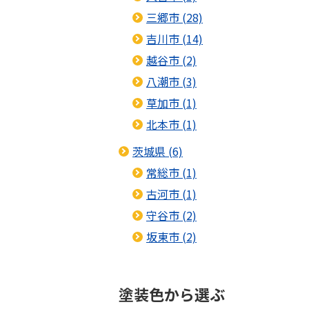
三郷市 (28)
吉川市 (14)
越谷市 (2)
八潮市 (3)
草加市 (1)
北本市 (1)
茨城県 (6)
常総市 (1)
古河市 (1)
守谷市 (2)
坂東市 (2)
塗装色から選ぶ