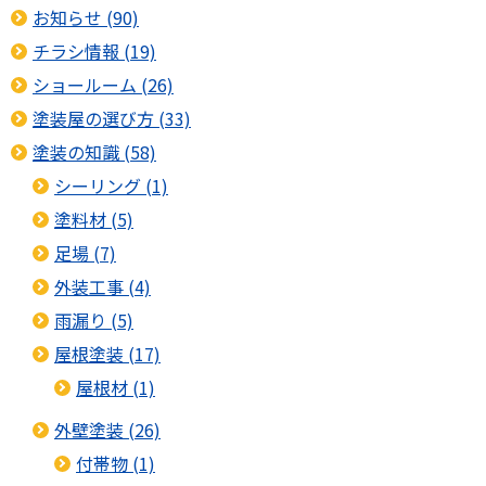
お知らせ (90)
チラシ情報 (19)
ショールーム (26)
塗装屋の選び方 (33)
塗装の知識 (58)
シーリング (1)
塗料材 (5)
足場 (7)
外装工事 (4)
雨漏り (5)
屋根塗装 (17)
屋根材 (1)
外壁塗装 (26)
付帯物 (1)