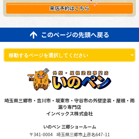
来店予約は
こちら
このページの先頭へ戻る
埼玉県三郷市・吉川市・坂東市・守谷市の外壁塗装・屋根・雨
漏り専門店
インペックス株式会社
いのペン 三郷ショールーム
〒341-0004 埼玉県三郷市上彦名647-11