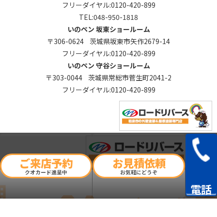
フリーダイヤル:
0120-420-899
TEL:
048-950-1818
いのペン 坂東ショールーム
〒306-0624 茨城県坂東市矢作2679-14
フリーダイヤル:
0120-420-899
いのペン 守谷ショールーム
〒303-0044 茨城県常総市菅生町2041-2
フリーダイヤル:
0120-420-899
ご来店予約
お見積依頼
クオカード進呈中
お気軽にどうぞ
Copyright © 2026 いのペン. All Rights Reserved.
電話