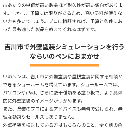
㎡あたりの単価が高い製品ほど耐久性が高い傾向がありま
す。しかし、予算には限りがあるため、高い塗料が使えな
い方も多いでしょう。プロに相談すれば、予算と条件にあ
った最も適した製品を教えてくれるはずです。
吉川市で外壁塗装シミュレーションを行う
ならいのペンにおまかせ
いのペンは、吉川市に外壁塗装や屋根塗装に関する相談が
できるショールームを構えています。ショールームでは、
パソコンやiPad、さらに数十種類ある塗り板で、より具体
的に外壁塗装のイメージがつかめます。
また、塗装のプロによるアドバイスも無料で受けられ、無
理な勧誘やセールスもありません。
外壁塗装を検討している方はもちろんのこと、全く別の色