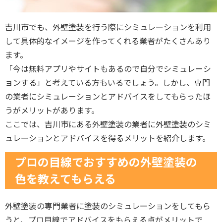
吉川市でも、外壁塗装を行う際にシミュレーションを利用
して具体的なイメージを作ってくれる業者がたくさんあり
ます。
「今は無料アプリやサイトもあるので自分でシミュレーシ
ョンする」と考えている方もいるでしょう。しかし、専門
の業者にシミュレーションとアドバイスをしてもらったほ
うがメリットがあります。
ここでは、吉川市にある外壁塗装の業者に外壁塗装のシミ
ュレーションとアドバイスを得るメリットを紹介します。
プロの目線でおすすめの外壁塗装の
色を教えてもらえる
外壁塗装の専門業者に塗装のシミュレーションをしてもら
うと、プロ目線でアドバイスをもらえる点がメリットで