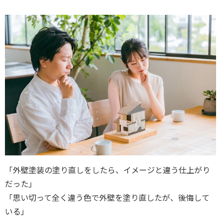
「外壁塗装の塗り直しをしたら、イメージと違う仕上がり
だった」
「思い切って全く違う色で外壁を塗り直したが、後悔して
いる」