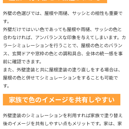
外壁の色選びでは、屋根や雨樋、サッシとの相性も重要で
す。
外壁だけではいい色であっても屋根や雨樋、サッシの色と
合わなければ、アンバランスな印象を与えてしまいます。カ
ラーシミュレーションを行うことで、屋根の色とのバラン
ス、玄関ドアや窓枠の色との調和具合、全体の統一感を事
前に確認できます。
また、外壁塗装と共に屋根塗装の塗り直しをする場合は、
屋根の色と併せてシミュレーションをすることも可能で
す。
家族で色のイメージを共有しやすい
外壁塗装のシミュレーションを利用すれば家族で塗り替え
後のイメージを共有しやすい点もメリットです。家は、家