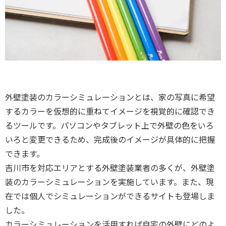
外壁塗装のカラーシミュレーションとは、家の写真に希望
するカラーを仮想的に重ねてイメージを視覚的に確認でき
るツールです。パソコンやタブレット上で外壁の色をいろ
いろと変更できるため、完成後のイメージが具体的に把握
できます。
吉川市を対応エリアとする外壁塗装業者の多くが、外壁塗
装のカラーシミュレーションを実施しています。また、現
在では個人でシミュレーションができるサイトも登場しま
した。
カラーシミュレーションを活用すれば自宅の外壁にどのよ