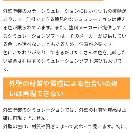
外壁塗装のカラーシミュレーションにはいくつもの種類が
あります。無料でできる簡易的なシミュレーションは使え
る色が限られています。また、塗料メーカーが提供してい
るシミュレーションソフトは、そのメーカーが提供してい
る色しか選べないこともあるため、注意が必要です。
色にこだわりがあり、できるだけたくさんの色を比較した
い場合は利用するシミュレーションソフト選びも大切で
す。
外壁の材質や質感による色合いの違
いは再現できない
外壁塗装のシミュレーションでは、外壁の材質や質感は正
確に再現できません。
外壁の色は、材質や質感によって変わって見えます。特に、