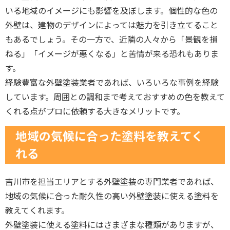
いる地域のイメージにも影響を及ぼします。個性的な色の
外壁は、建物のデザインによっては魅力を引き立てること
もあるでしょう。その一方で、近隣の人々から「景観を損
ねる」「イメージが悪くなる」と苦情が来る恐れもありま
す。
経験豊富な外壁塗装業者であれば、いろいろな事例を経験
しています。周囲との調和まで考えておすすめの色を教えて
くれる点がプロに依頼する大きなメリットです。
地域の気候に合った塗料を教えてく
れる
吉川市を担当エリアとする外壁塗装の専門業者であれば、
地域の気候に合った耐久性の高い外壁塗装に使える塗料を
教えてくれます。
外壁塗装に使える塗料にはさまざまな種類がありますが、