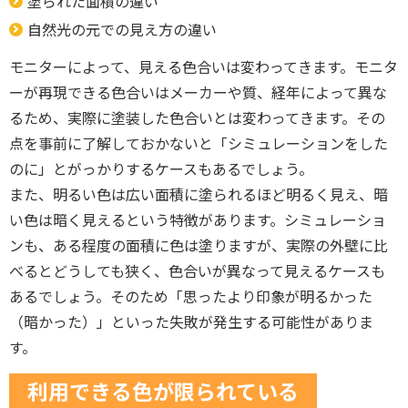
塗られた面積の違い
自然光の元での見え方の違い
モニターによって、見える色合いは変わってきます。モニタ
ーが再現できる色合いはメーカーや質、経年によって異な
るため、実際に塗装した色合いとは変わってきます。その
点を事前に了解しておかないと「シミュレーションをした
のに」とがっかりするケースもあるでしょう。
また、明るい色は広い面積に塗られるほど明るく見え、暗
い色は暗く見えるという特徴があります。シミュレーショ
ンも、ある程度の面積に色は塗りますが、実際の外壁に比
べるとどうしても狭く、色合いが異なって見えるケースも
あるでしょう。そのため「思ったより印象が明るかった
（暗かった）」といった失敗が発生する可能性がありま
す。
利用できる色が限られている