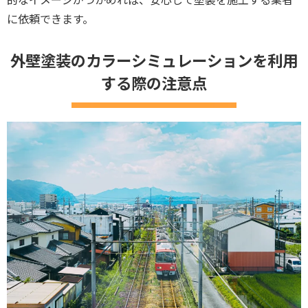
に依頼できます。
外壁塗装のカラーシミュレーションを利用
する際の注意点