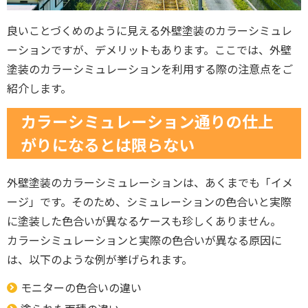
良いことづくめのように見える外壁塗装のカラーシミュレ
ーションですが、デメリットもあります。ここでは、外壁
塗装のカラーシミュレーションを利用する際の注意点をご
紹介します。
カラーシミュレーション通りの仕上
がりになるとは限らない
外壁塗装のカラーシミュレーションは、あくまでも「イメ
ージ」です。そのため、シミュレーションの色合いと実際
に塗装した色合いが異なるケースも珍しくありません。
カラーシミュレーションと実際の色合いが異なる原因に
は、以下のような例が挙げられます。
モニターの色合いの違い