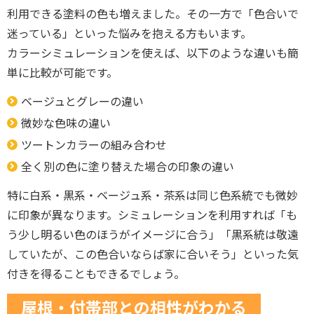
利用できる塗料の色も増えました。その一方で「色合いで
迷っている」といった悩みを抱える方もいます。
カラーシミュレーションを使えば、以下のような違いも簡
単に比較が可能です。
ベージュとグレーの違い
微妙な色味の違い
ツートンカラーの組み合わせ
全く別の色に塗り替えた場合の印象の違い
特に白系・黒系・ベージュ系・茶系は同じ色系統でも微妙
に印象が異なります。シミュレーションを利用すれば「も
う少し明るい色のほうがイメージに合う」「黒系統は敬遠
していたが、この色合いならば家に合いそう」といった気
付きを得ることもできるでしょう。
屋根・付帯部との相性がわかる