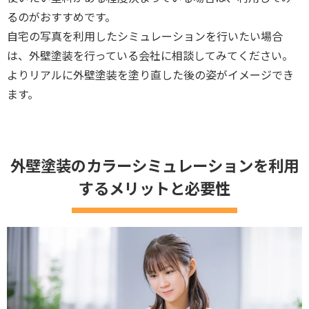
るのがおすすめです。
自宅の写真を利用したシミュレーションを行いたい場合
は、外壁塗装を行っている会社に相談してみてください。
よりリアルに外壁塗装を塗り直した後の姿がイメージでき
ます。
外壁塗装のカラーシミュレーションを利用
するメリットと必要性