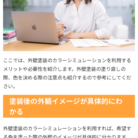
ここでは、外壁塗装のカラーシミュレーションを利用する
メリットや必要性を紹介します。外壁塗装の塗り直しの
際、色を決める際の注意点も紹介するので参考にしてくだ
さい。
塗装後の外観イメージが具体的にわ
かる
外壁塗装のカラーシミュレーションを利用すれば、希望す
る色を塗った際の外壁のイメージが具体的に分かります。