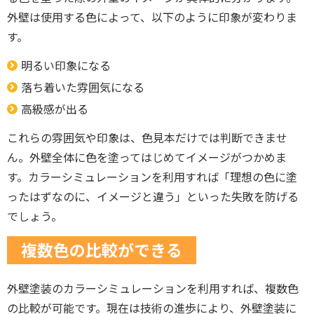
外壁は使用する色によって、以下のように印象が変わりま
す。
明るい印象になる
落ち着いた雰囲気になる
高級感が出る
これらの雰囲気や印象は、色見本だけでは判断できませ
ん。外壁全体に色を塗ってはじめてイメージがつかめま
す。カラーシミュレーションを利用すれば「理想の色に塗
ったはずなのに、イメージと違う」といった失敗を防げる
でしょう。
複数色の比較ができる
外壁塗装のカラーシミュレーションを利用すれば、複数色
の比較が可能です。現在は技術の進歩により、外壁塗装に