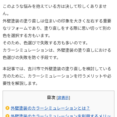
このような悩みを抱えている方は決して珍しくありませ
ん。
外壁塗装の塗り直しは住まいの印象を大きく左右する重要
なリフォームであり、塗り直しをする際に思い切って別の
色を選択する方もいます。
そのため、色選びで失敗する方も多いのです。
カラーシミュレーションは、外壁塗装の塗り直しにおける
色選びの失敗を防ぐ手段です。
本記事では、吉川市で外壁塗装の塗り直しを検討している
方のために、カラーシミュレーションを行うメリットや必
要性を解説します。
目次
[
非表示
]
外壁塗装のカラーシミュレーションとは？
外壁塗装のカラーシミュレーションを利用するメリッ