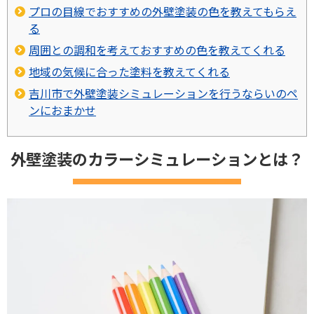
プロの目線でおすすめの外壁塗装の色を教えてもらえ
る
周囲との調和を考えておすすめの色を教えてくれる
地域の気候に合った塗料を教えてくれる
吉川市で外壁塗装シミュレーションを行うならいのペ
ンにおまかせ
外壁塗装のカラーシミュレーションとは？