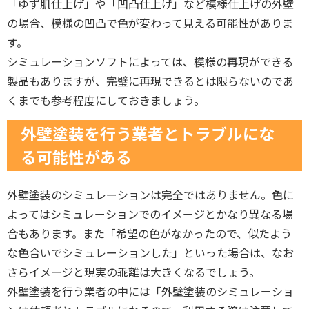
「ゆず肌仕上げ」や「凹凸仕上げ」など模様仕上げの外壁
の場合、模様の凹凸で色が変わって見える可能性がありま
す。
シミュレーションソフトによっては、模様の再現ができる
製品もありますが、完璧に再現できるとは限らないのであ
くまでも参考程度にしておきましょう。
外壁塗装を行う業者とトラブルにな
る可能性がある
外壁塗装のシミュレーションは完全ではありません。色に
よってはシミュレーションでのイメージとかなり異なる場
合もあります。また「希望の色がなかったので、似たよう
な色合いでシミュレーションした」といった場合は、なお
さらイメージと現実の乖離は大きくなるでしょう。
外壁塗装を行う業者の中には「外壁塗装のシミュレーショ