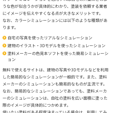
うな色が似合うかが具体的にわかり、塗装を依頼する業者
にイメージを伝えやすくなる点が大きなメリットです。
なお、カラーシミュレーションには以下のような種類があ
ります。
自宅の写真を使ったリアルなシミュレーション
建物のイラスト・3Dモデルを使ったシミュレーション
塗料メーカーの色見本ソフトを使った簡易シミュレーシ
ョン
無料で使えるサイトは、建物の写真や3Dモデルなどを利用
した簡易的なシミュレーションが一般的です。また、塗料
メーカーのシミュレーションも簡易的なものが主流です。
なお、簡易的なシミュレーションであっても、塗料メーカ
ーのシミュレーションは、自社の塗料を広い面積に塗った
際のイメージが具体的につかめます。
使いたい塗料がある程度決まっている場合は、利用してみ