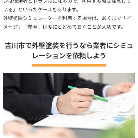
ンは依頼者とトラブルになるので、利用する際は注意して
いる」といったケースもあります。
外壁塗装シミュレーターを利用する場合は、あくまで「イ
メージ」「参考」程度にとどめておくことが大切です。
吉川市で外壁塗装を行うなら業者にシミュ
レーションを依頼しよう