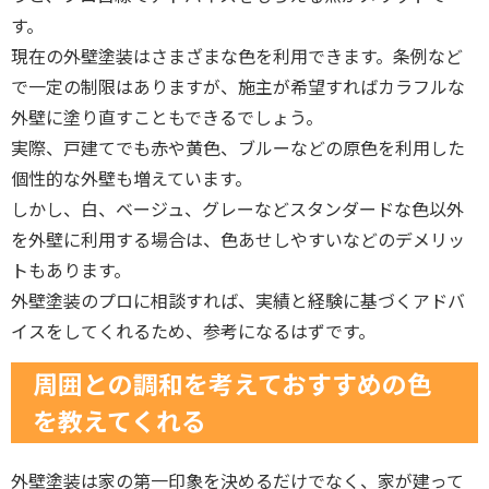
す。
現在の外壁塗装はさまざまな色を利用できます。条例など
で一定の制限はありますが、施主が希望すればカラフルな
外壁に塗り直すこともできるでしょう。
実際、戸建てでも赤や黄色、ブルーなどの原色を利用した
個性的な外壁も増えています。
しかし、白、ベージュ、グレーなどスタンダードな色以外
を外壁に利用する場合は、色あせしやすいなどのデメリッ
トもあります。
外壁塗装のプロに相談すれば、実績と経験に基づくアドバ
イスをしてくれるため、参考になるはずです。
周囲との調和を考えておすすめの色
を教えてくれる
外壁塗装は家の第一印象を決めるだけでなく、家が建って