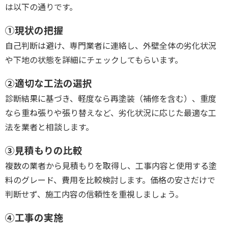
は以下の通りです。
①現状の把握
自己判断は避け、専門業者に連絡し、外壁全体の劣化状況
や下地の状態を詳細にチェックしてもらいます。
②適切な工法の選択
診断結果に基づき、軽度なら再塗装（補修を含む）、重度
なら重ね張りや張り替えなど、劣化状況に応じた最適な工
法を業者と相談します。
③見積もりの比較
複数の業者から見積もりを取得し、工事内容と使用する塗
料のグレード、費用を比較検討します。価格の安さだけで
判断せず、施工内容の信頼性を重視しましょう。
④工事の実施