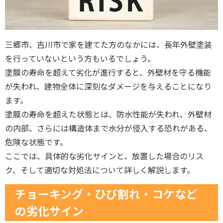
三郷市、吉川市で家を建てた方のなかには、長年外壁塗装
を行っていないという方もいるでしょう。
塗膜の寿命を超えて劣化が進行すると、外壁材を守る機能
が失われ、建物全体に深刻なダメージを与えることになり
ます。
塗膜の寿命を超えた状態とは、防水性能が失われ、外壁材
の内部、さらには構造体まで水分が侵入する恐れがある、
危険な状態です。
ここでは、具体的な劣化サインと、放置した場合のリス
ク、そして適切な対処法について詳しく解説します。
チョーキング・ひび割れ・コケなど
の劣化サイン