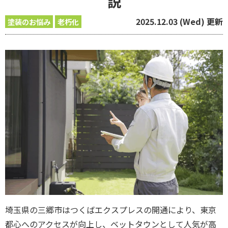
説
2025.12.03 (Wed) 更新
塗装のお悩み
老朽化
埼玉県の三郷市はつくばエクスプレスの開通により、東京
都心へのアクセスが向上し、ベットタウンとして人気が高