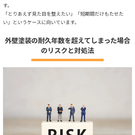
す。
「とりあえず見た目を整えたい」「短期間だけもたせた
い」というケースに向いています。
外壁塗装の耐久年数を超えてしまった場合
のリスクと対処法