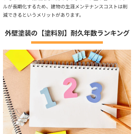
ルが長期化するため、建物の生涯メンテナンスコストは削
減できるというメリットがあります。
外壁塗装の【塗料別】耐久年数ランキング