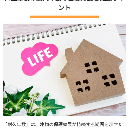
ント
「耐久年数」は、建物の保護効果が持続する期間を示すた