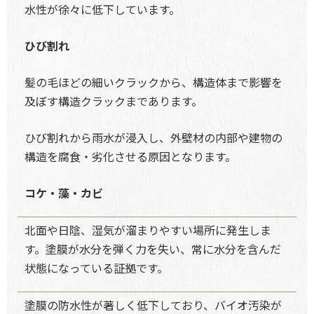
水性が徐々に低下しています。
ひび割れ
髪の毛ほどの細いクラックから、構造体まで影響を
及ぼす構造クラックまであります。
ひび割れから雨水が浸入し、外壁材の内部や建物の
構造を腐食・劣化させる原因となります。
コケ・藻・カビ
北面や日陰、湿気が溜まりやすい場所に発生しま
す。塗膜が水分を弾く力を失い、常に水分を含んだ
状態になっている証拠です。
塗膜の防水性が著しく低下しており、バイオ汚染が