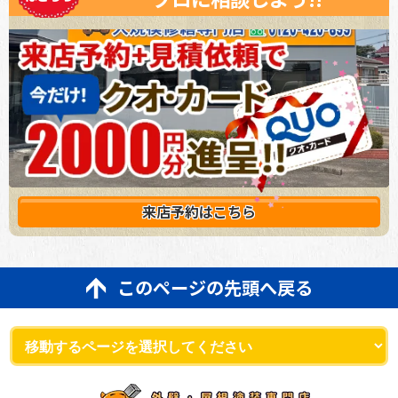
来店予約は
こちら
このページの先頭へ戻る