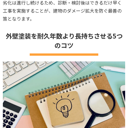
劣化は進行し続けるため、診断・検討後はできるだけ早く
工事を実施することが、建物のダメージ拡大を防ぐ最善の
策となります。
外壁塗装を耐久年数より長持ちさせる5つ
のコツ