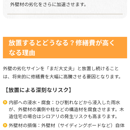
外壁材の劣化をさらに加速させます。
放置するとどうなる？修繕費が高く
なる理由
外壁の劣化サインを「まだ大丈夫」と放置し続けること
は、将来的に修繕費を大幅に高騰させる要因となります。
【放置による深刻なリスク】
内部への浸水・腐食：ひび割れなどから浸入した雨水
が、外壁材の裏側や柱などの構造材を腐食させます。木
造住宅の場合はシロアリの発生リスクも高まります。
外壁材の損傷：外壁材（サイディングボードなど）自体