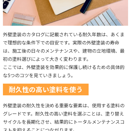
外壁塗装のカタログに記載されている耐久年数は、あくま
で理想的な条件下での目安です。実際の外壁塗装の寿命
は、施工後の日々のメンテナンスや、建物の立地環境、最
初の塗料選びによって大きく変わります。
ここでは、外壁塗装を効果的に保護し続けるための具体的
な5つのコツを見ていきましょう。
耐久性の高い塗料を使う
外壁塗装の耐久性を決める重要な要素は、使用する塗料の
グレードです。耐久性の高い塗料を選ぶことは、塗り替え
サイクルを長期化させ、結果的にトータルメンテナンスコ
ストを抑えることにつながります。