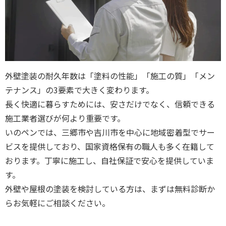
外壁塗装の耐久年数は「塗料の性能」「施工の質」「メン
テナンス」の3要素で大きく変わります。
長く快適に暮らすためには、安さだけでなく、信頼できる
施工業者選びが何より重要です。
いのペンでは、三郷市や吉川市を中心に地域密着型でサー
ビスを提供しており、国家資格保有の職人も多く在籍して
おります。丁寧に施工し、自社保証で安心を提供していま
す。
外壁や屋根の塗装を検討している方は、まずは無料診断か
らお気軽にご相談ください。