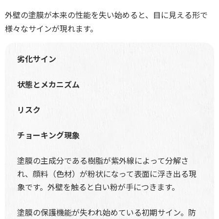
外壁の塗膜が本来の性能を失い始めると、目に見える形で
様々なサインが現れます。
劣化サイン
状態とメカニズム
リスク
チョーキング現象
塗膜の主成分である樹脂が紫外線によって分解さ
れ、顔料（色材）が粉状になって表面に浮き出る現
象です。外壁を触ると白い粉が手につきます。
塗膜の保護機能が失われ始めている初期サイン。防