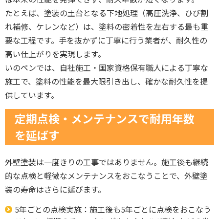
たとえば、塗装の土台となる下地処理（高圧洗浄、ひび割
れ補修、ケレンなど）は、塗料の密着性を左右する最も重
要な工程です。手を抜かずに丁寧に行う業者が、耐久性の
高い仕上がりを実現します。
いのペンでは、自社施工・国家資格保有職人による丁寧な
施工で、塗料の性能を最大限引き出し、確かな耐久性を提
供しています。
定期点検・メンテナンスで耐用年数
を延ばす
外壁塗装は一度きりの工事ではありません。施工後も継続
的な点検と軽微なメンテナンスをおこなうことで、外壁塗
装の寿命はさらに延びます。
5年ごとの点検実施：施工後も5年ごとに点検をおこなう