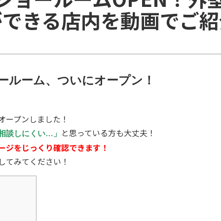
ができる店内を動画でご紹
ールーム、ついにオープン！
オープンしました！
と思っている方も大丈夫！
相談しにくい…」
ージをじっくり確認できます！
してみてください！