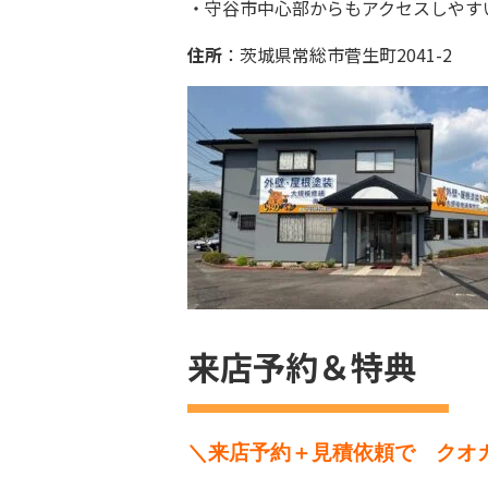
・守谷市中心部からもアクセスしやす
住所
：茨城県常総市菅生町2041-2
来店予約＆特典
＼来店予約＋見積依頼で クオ