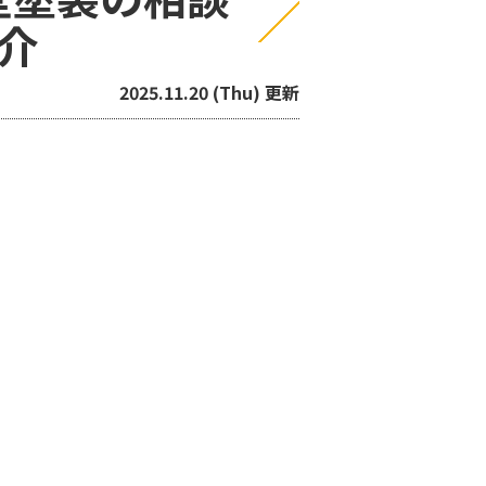
介
2025.11.20 (Thu) 更新