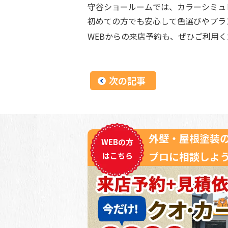
守谷ショールームでは、カラーシミュ
初めての方でも安心して色選びやプラ
WEBからの来店予約も、ぜひご利用
次の記事
外壁・屋根塗装
WEBの方
プロに相談しよう
はこちら