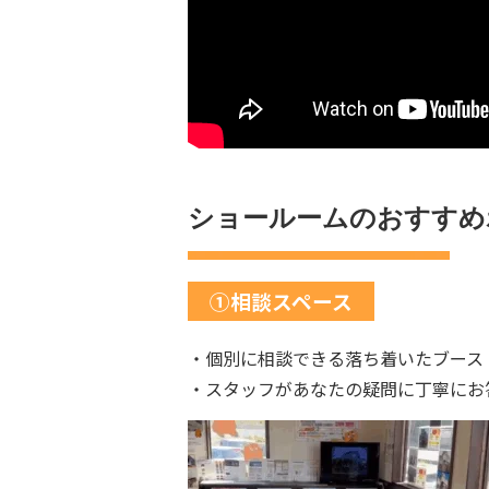
ショールームのおすすめ
①相談スペース
・個別に相談できる落ち着いたブース
・スタッフがあなたの疑問に丁寧にお