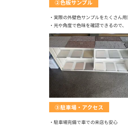
②色板サンプル
・実際の外壁色サンプルをたくさん用
・光や角度で色味を確認できるので、
③駐車場・アクセス
・駐車場完備で車での来店も安心