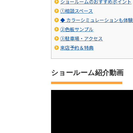
ショールームのおすすめポイント
①相談スペース
◆ カラーシミュレーションも体
②色板サンプル
③駐車場・アクセス
来店予約＆特典
ショールーム紹介動画