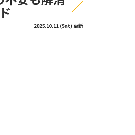
ド
2025.10.11 (Sat) 更新