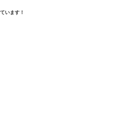
ています！