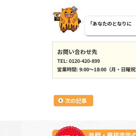
「あなたのとなりに
お問い合わせ先
TEL: 0120-420-899
営業時間: 9:00〜18:00（月・日曜
次の記事
外壁・屋根塗装