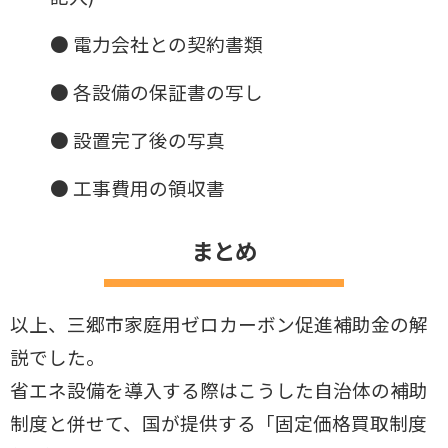
● 電力会社との契約書類
● 各設備の保証書の写し
● 設置完了後の写真
● 工事費用の領収書
まとめ
以上、三郷市家庭用ゼロカーボン促進補助金の解
説でした。
省エネ設備を導入する際はこうした自治体の補助
制度と併せて、国が提供する「固定価格買取
制度