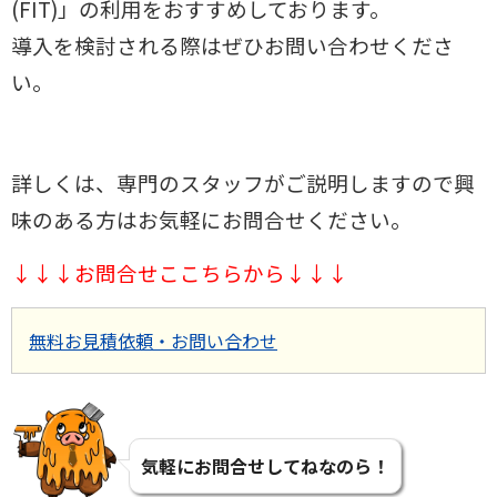
(FIT)」の利用をおすすめしております。
導入を検討される際はぜひお問い合わせくださ
い。
詳しくは、専門のスタッフがご説明しますので興
味のある方はお気軽にお問合せください。
↓↓↓お問合せここちらから↓↓↓
無料お見積依頼・お問い合わせ
気軽にお問合せしてねなのら！