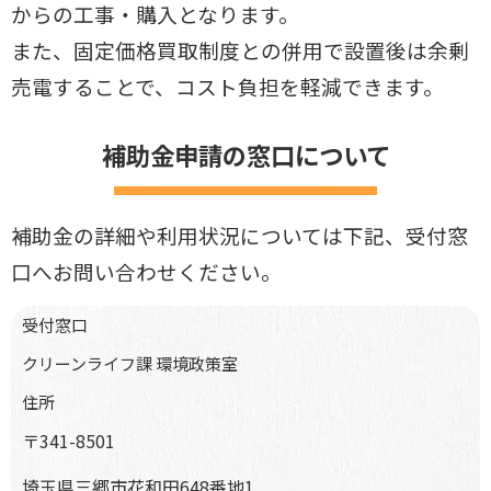
からの工事・購入となります。
また、固定価格買取制度との併用で設置後は余剰
売電することで、コスト負担を軽減できます。
補助金申請の窓口について
補助金の詳細や利用状況については下記、受付窓
口へお問い合わせください。
受付窓口
クリーンライフ課 環境政策室
住所
〒341-8501
埼玉県三郷市花和田648番地1