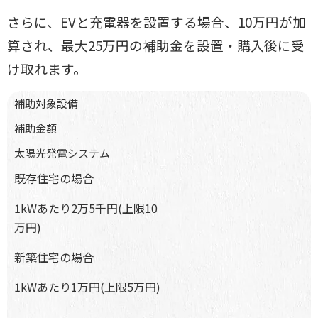
さらに、EVと充電器を設置する場合、10万円が加
算され、最大25万円の補助金を設置・購入後
に受
け取れます。
補助対象設備
補助金額
太陽光発電システム
既存住宅の場合
1kWあたり2万5千円(上限10
万円)
新築住宅の場合
1kWあたり1万円(上限5万円)