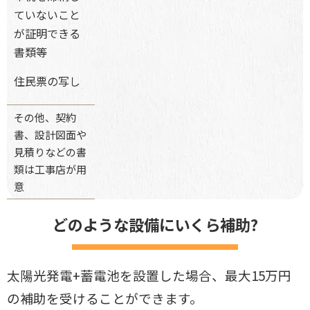
ていないこと
が証明できる
書類等
住民票の写し
その他、契約
書、設計図面や
見積りなどの書
類は工事店が用
意
どのような設備にいくら補助?
太陽光発電+蓄電池を設置した場合、最大15万円
の補助を受けることができます。