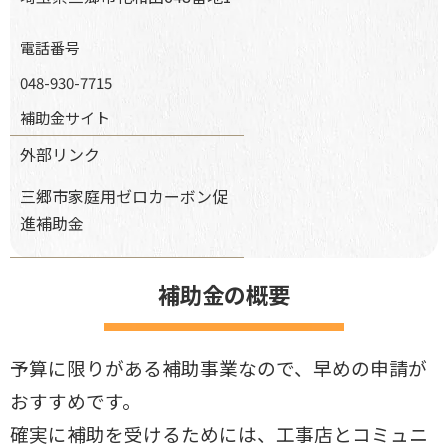
電話番号
048-930-7715
補助金サイト
外部リンク
三郷市家庭用ゼロカーボン促
進補助金
補助金の概要
予算に限りがある補助事業なので、早めの申請が
おすすめです。
確実に補助を受けるためには、工事店とコミュニ