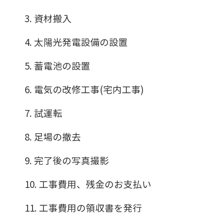
3. 資材搬入
4. 太陽光発電設備の設置
5. 蓄電池の設置
6. 電気の改修工事(宅内工事)
7. 試運転
8. 足場の撤去
9. 完了後の写真撮影
10. 工事費用、残金のお支払い
11. 工事費用の領収書を発行