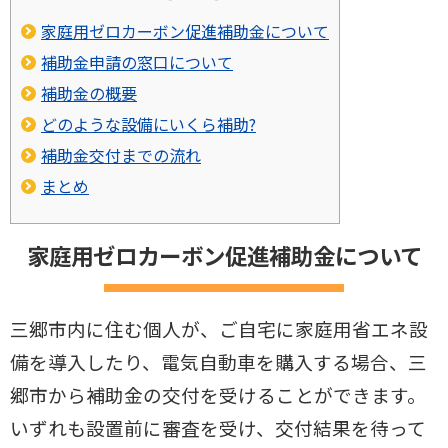
家庭用ゼロカーボン促進補助金について
補助金申請の窓口について
補助金の概要
どのような設備にいくら補助?
補助金交付までの流れ
まとめ
家庭用ゼロカーボン促進補助金について
三郷市内に住む個人が、ご自宅に家庭用省エネ設
備を導入したり、電気自動車を購入する場合、三
郷市から補助金の交付を受けることができます。
いずれも設置前に審査を受け、交付結果を待って