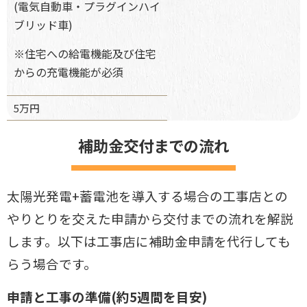
(電気自動車・プラグインハイ
ブリッド車)
※住宅への給電機能及び住宅
からの充電機能が必須
5万円
補助金交付までの流れ
太陽光発電+蓄電池を導入する場合の工事店との
やりとりを交えた申請から交付までの流れを
解説
します。以下は工事店に補助金申請を代行しても
らう場合です。
申請と工事の準備(約5週間を目安)