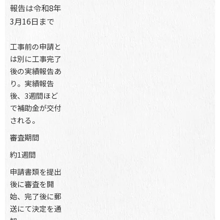
報告は令和8年
3月16日まで
工事前の申請と
は別に工事完了
後の実績報告あ
り。実績報告
後、3週間ほど
で補助金が交付
される。
審査期間
約1週間
申請書類を提出
後に審査を開
始、完了後に郵
送にて決定を通