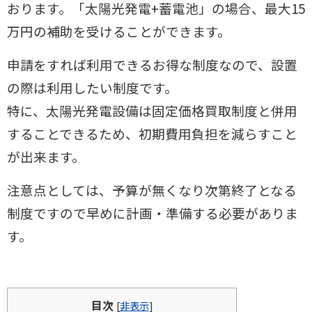
おります。「太陽光発電+蓄電池」の場合、最大15
万円の補助を受けることができます。
申請をすれば利用できるお得な制度なので、設置
の際は利用したい制度です。
特に、太陽光発電設備は固定価格買取制度と併用
することできるため、初期費用負担を減らす
こと
が出来ます。
注意点としては、予算が無くなり次第終了となる
制度ですので早めに計画・準備する必要があり
ま
す。
目次
[
非表示
]