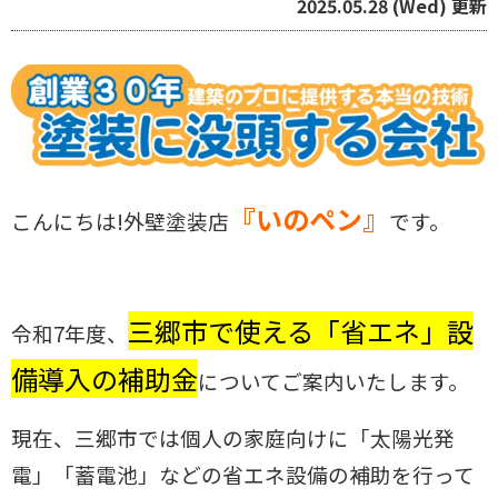
2025.05.28 (Wed) 更新
『いのペン』
こんにちは!外壁塗装店
です。
三郷市で使える「省エネ」設
令和7年度、
備導入の補助金
についてご案内いたします。
現在、三郷市では個人の家庭向けに「太陽光発
電」「蓄電池」などの省エネ設備の補助を行って