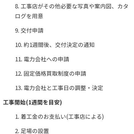
8. 工事店がその他必要な写真や案内図、カタ
ログを用意
9. 交付申請
10. 約1週間後、交付決定の通知
11. 電力会社への申請
12. 固定価格買取制度の申請
13. 電力会社と工事日の調整・決定
工事開始(1週間を目安)
1. 着工金のお支払い(工事店による)
2. 足場の設置