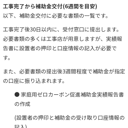
工事完了から補助金交付(6週間を目安)
以下、補助金交付に必要な書類の一覧です。
工事完了後30日以内に、受付窓口に提出します。
必要書類の多くは工事店が用意しますが、実績報
告書に設置者の押印と口座情報の記入が必
要で
す。
また、必要書類の提出後3週間程度で補助金が指定
の口座に振り込まれます。
● 家庭用ゼロカーボン促進補助金実績報告書
の作成
(設置者の押印と補助金の受け取り口座情報の
記入)