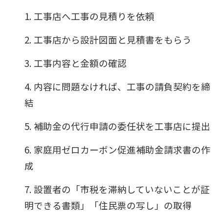
1. 工事店へ工事の見積りを依頼
2. 工事店から設計図面と見積書をもらう
3. 工事内容と金額の確認
4. 内容に問題なければ、工事の請負契約を締
結
5. 補助金の代行申請の委任状を工事店に提出
6. 家庭用ゼロカーボン促進補助金請求書の作
成
7. 設置者の「市税を滞納していないことが証
明できる書類」「住民票の写し」の取得