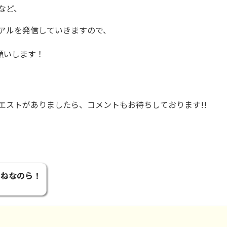
など、
アルを発信していきますので、
いします！
エストがありましたら、コメントもお待ちしております!!
てねなのら！