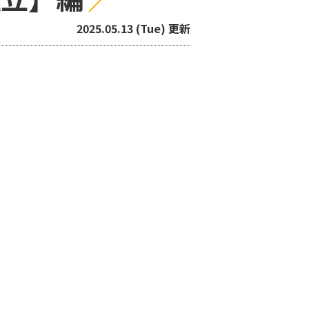
2025.05.13 (Tue) 更新