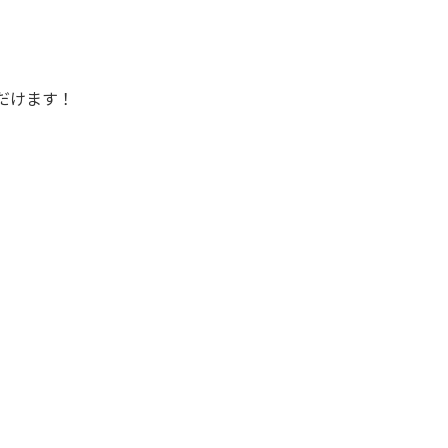
だけます！