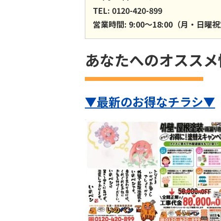
TEL: 0120-420-899
営業時間: 9:00〜18:00（月・日曜
あなたへのオススメ
▼最新のお得なチラシ▼