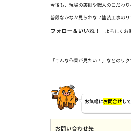
今後も、現場の裏側や職人のこだわり
普段なかなか見られない塗装工事のリ
フォロー＆いいね！
よろしくお願
「こんな作業が見たい！」などのリク
お気軽に
お問合せ
し
お問い合わせ先