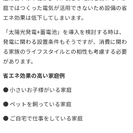
庭
ではつくった電気が活用できないため設備の省
エネ効果は低下してしまいま
す。
「太陽光発電+蓄電池」を導入を検討する時は、
発電に関わる設置条件も
そうですが、消費に関わ
る家族のライフスタイルとの相性も考慮する必要
が
あります。
省エネ効果の高い家庭例
● 小さいお子様がいる家庭
● ペットを飼っている家庭
● ご自宅で仕事をしている家庭