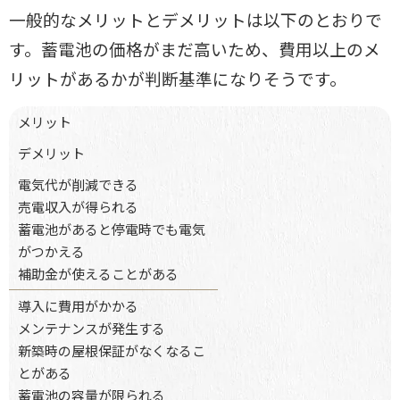
一般的なメリットとデメリットは以下のとおりで
す。蓄電池の価格がまだ高い
ため、費用以上のメ
リットがあるかが判断基準になりそうです。
メリット
デメリット
電気代が削減できる
売電収入が得られる
蓄電池があると停電時でも電気
がつかえる
補助金が使えることがある
導入に費用がかかる
メンテナンスが発生する
新築時の屋根保証がなくなるこ
とがある
蓄電池の容量が限られる