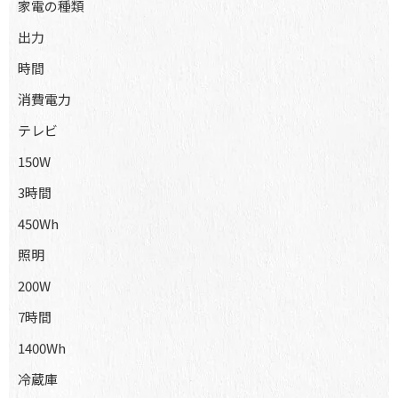
家電の種類
出力
時間
消費電力
テレビ
150W
3時間
450Wh
照明
200W
7時間
1400Wh
冷蔵庫