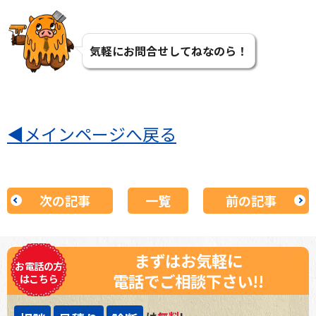
気軽にお問合せしてねなのら！
◀
メインページへ戻る
次の記事
一覧
前の記事
まずはお気軽に
お電話の方
電話でご相談下さい!!
はこちら