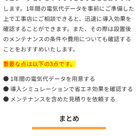
します。1年間の電気代データを事前にご準備した
上で工
事店にご相談できると、迅速に導入効果を
確認することができます。また、
その際は設置後
のメンテナンスの条件や費用についても確認する
ことをお
すすめいたします。
重要な点は以下の3点です。
● 1年間の電気代データを用意する
● 導入シミュレーションで省エネ効果を確認する
● メンテナンスを含めた見積りを依頼する
まとめ