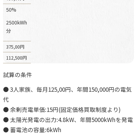
50%
2500kWh
分
375,00円
112,500円
試算の条件
● 3人家族、毎月125,00円、年間150,000円の電気
代
● 余剰売電単価:15円(固定価格買取制度より)
● 太陽光発電の出力:4.8kW、年間5000kWhを発電
● 蓄電池の容量:6kWh