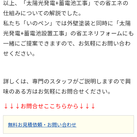
以上、「太陽光発電+蓄電池工事」での省エネの
仕組みについての解説でし
た。
私たち「いのペン」では外壁塗装と同時に「太陽
光発電+蓄電池設置工事」
の省エネリフォームにも
一緒にご提案できますので、お気軽にお問い合わ
せ
ください。
詳しくは、専門のスタッフがご説明しますので興
味のある方はお気軽にお問合せください。
↓↓↓お問合せここちらから↓↓↓
無料お見積依頼・お問い合わせ