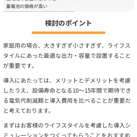
蓄電池の価格が高い
検討のポイント
家庭用の場合、大きすぎず小さすぎず、ライフス
タイルにあった最適な出力・
容量で設置すること
が重要です。
導入にあたっては、メリットとデメリットを考慮
したうえ、設備寿命となる10〜
15年間で期待でき
る電気代削減額と導入費用を比べることが重要だ
と考え
ております。
まずはお客様のライフスタイルを考慮した導入シ
ミュレーションをつくってもら
うことをおすすめ