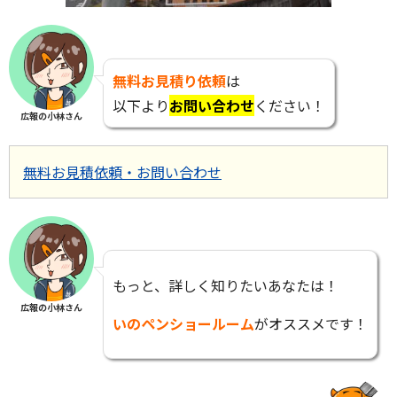
無料
お
見積り依頼
は
以下より
お問い合わせ
ください！
広報の小林さん
無料お見積依頼・お問い合わせ
もっと、詳しく知りたいあなたは！
広報の小林さん
いのペンショールーム
がオススメです！