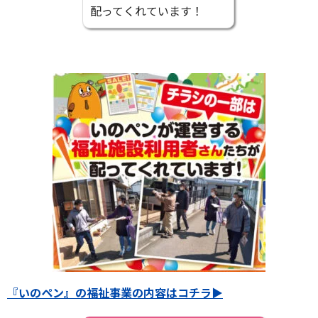
配ってくれています！
『いのペン』の福祉事業の内容はコチラ▶