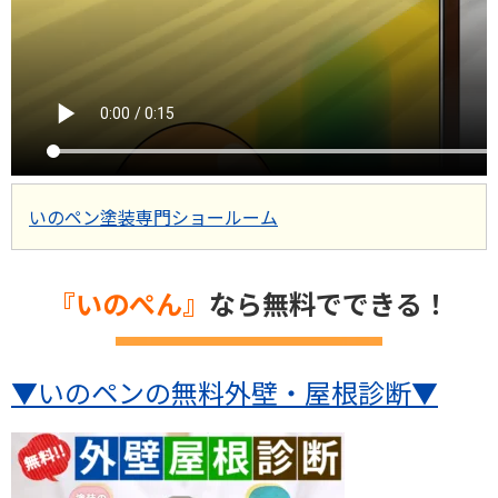
いのペン塗装専門ショールーム
『いのぺん』
なら無料でできる！
▼いのペンの無料外壁・屋根診断
▼