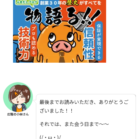
最後までお読みいただき、ありがとうご
ざいました！！
広報の小林さん
それでは、また会う日まで～～
(/・ω・)/