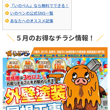
『いのぺん』なら無料でできる！
いのペンの公式SNS一覧
あなたへのオススメ記事
５月のお得なチラシ情報！