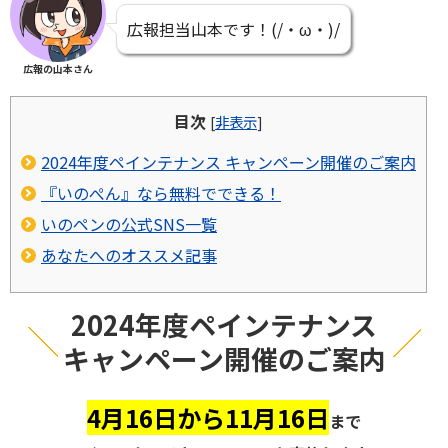
広報担当山本です！(/・ω・)/
広報の山本さん
目次
[
非表示
]
2024年度ペインテナンス キャンペーン開催のご案内
『いのぺん』なら無料でできる！
いのペンの公式SNS一覧
あなたへのオススメ記事
2024年度ペインテナンス
キャンペーン開催のご案内
4月16日から11月16日
まで