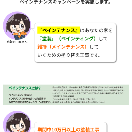
ペインテナンスキャンペーンを実施します。
『ペインテナンス』
はあなたの家を
『塗装』（ペインティング）
して
広報の山本さん
維持（メインテナンス）
して
いくための塗り替え工事です。
期間中10万円以上の塗装工事