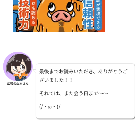
最後までお読みいただき、ありがとうご
ざいました！！
広報の山本さん
それでは、また会う日まで～～
(/・ω・)/