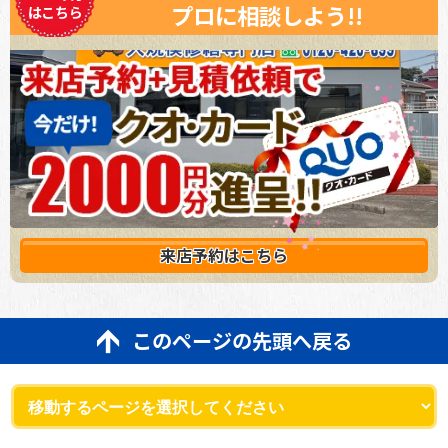
プロに相談しよう!!
はこちら
来店予約は
こちら
このページの先頭へ戻る