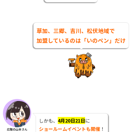
草加、三郷、吉川、松伏地域で
加盟しているのは「いのペン」だけ
しかも、
4月20日21日
に
ショールームイベントも開催
！
広報の山本さん