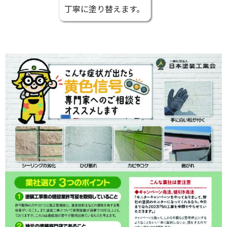
丁寧に塗り替えます。