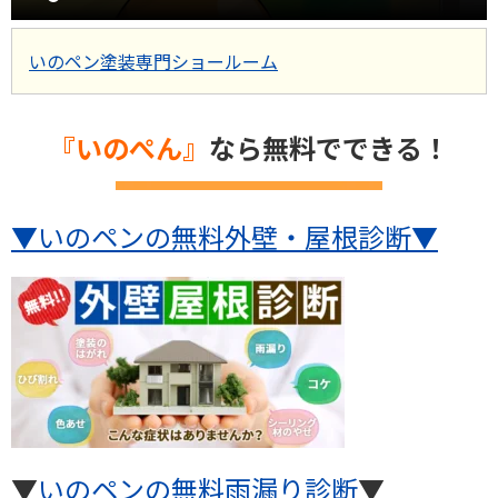
いのペン塗装専門ショールーム
『いのぺん』
なら無料でできる！
▼いのペンの無料外壁・屋根診断
▼
▼
いのペンの無料雨漏り診断
▼