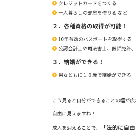
クレジットカードをつくる
一人暮らしの部屋を借りる など
２．各種資格の取得が可能！
10年有効のパスポートを取得する
公認会計士や司法書士、医師免許、
３．結婚ができる！
男女ともに１８歳で結婚ができる
こう見ると自分ができることの幅が広
自由に見えますね！
「法的に自由
成人を迎えることで、