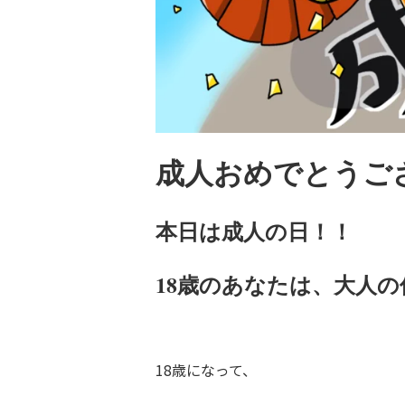
成人おめでとうご
本日は成人の日！！
18歳のあなたは、大人の
18歳になって、