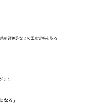
薬剤師免許などの国家資格を取る
がって
になる」