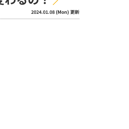
2024.01.08 (Mon) 更新